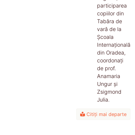
participarea
copiilor din
Tabăra de
vară de la
Școala
Internațională
din Oradea,
coordonați
de prof.
Anamaria
Ungur și
Zsigmond
Julia.
Citiți mai departe