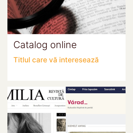
Catalog online
Titlul care vă interesează