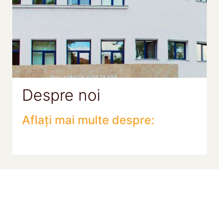
Despre noi
Aflați mai multe despre: