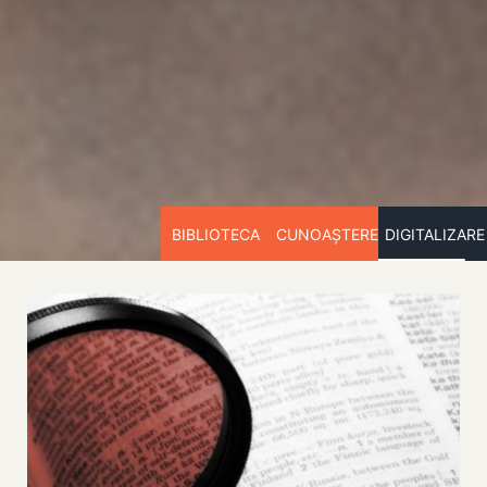
BIBLIOTECA
CUNOAȘTERE
DIGITALIZARE