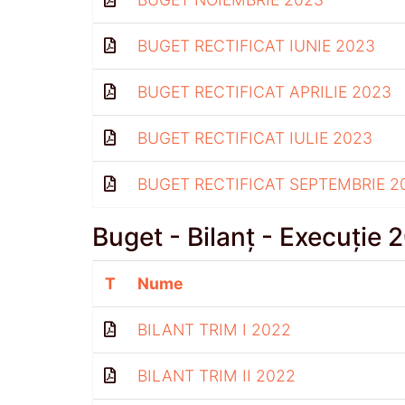
BUGET RECTIFICAT IUNIE 2023
BUGET RECTIFICAT APRILIE 2023
BUGET RECTIFICAT IULIE 2023
BUGET RECTIFICAT SEPTEMBRIE 2
Buget - Bilanț - Execuție 
T
Nume
BILANT TRIM I 2022
BILANT TRIM II 2022