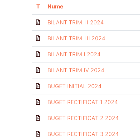
T
Nume
BILANT TRIM. II 2024
BILANT TRIM. III 2024
BILANT TRIM.I 2024
BILANT TRIM.IV 2024
BUGET INITIAL 2024
BUGET RECTIFICAT 1 2024
BUGET RECTIFICAT 2 2024
BUGET RECTIFICAT 3 2024