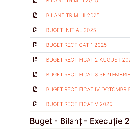
BILANT TRIM. II 2025
BILANT TRIM. III 2025
BUGET INITIAL 2025
BUGET RECTICAT 1 2025
BUGET RECTIFICAT 2 AUGUST 20
BUGET RECTIFICAT 3 SEPTEMBRIE
BUGET RECTIFICAT IV OCTOMBRI
BUGET RECTIFICAT V 2025
Buget - Bilanț - Execuție 