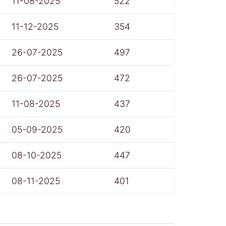
11-08-2025
522
11-12-2025
354
26-07-2025
497
26-07-2025
472
11-08-2025
437
05-09-2025
420
08-10-2025
447
08-11-2025
401