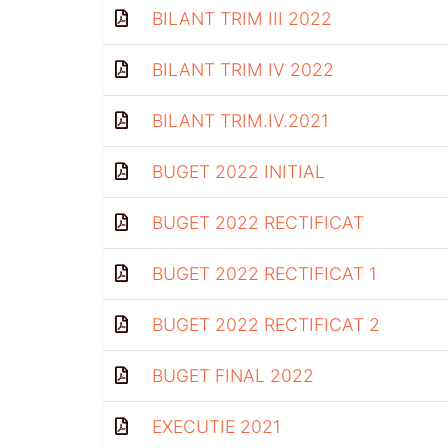
BILANT TRIM III 2022
BILANT TRIM IV 2022
BILANT TRIM.IV.2021
BUGET 2022 INITIAL
BUGET 2022 RECTIFICAT
BUGET 2022 RECTIFICAT 1
BUGET 2022 RECTIFICAT 2
BUGET FINAL 2022
EXECUTIE 2021