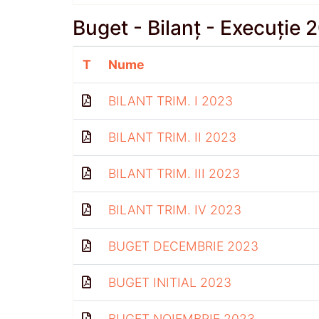
Buget - Bilanț - Execuție 
T
Nume
BILANT TRIM. I 2023
BILANT TRIM. II 2023
BILANT TRIM. III 2023
BILANT TRIM. IV 2023
BUGET DECEMBRIE 2023
BUGET INITIAL 2023
BUGET NOIEMBRIE 2023