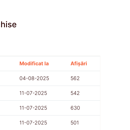
chise
Modificat la
Afișări
04-08-2025
562
11-07-2025
542
11-07-2025
630
11-07-2025
501