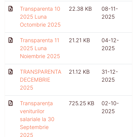
Transparenta 10
22.38 KB
08-11-
2025 Luna
2025
Octombrie 2025
Transparenta 11
21.21 KB
04-12-
2025 Luna
2025
Noiembrie 2025
TRANSPARENTA
21.12 KB
31-12-
DECEMBRIE
2025
2025
Transparența
725.25 KB
02-10-
4
veniturilor
2025
salariale la 30
Septembrie
2025