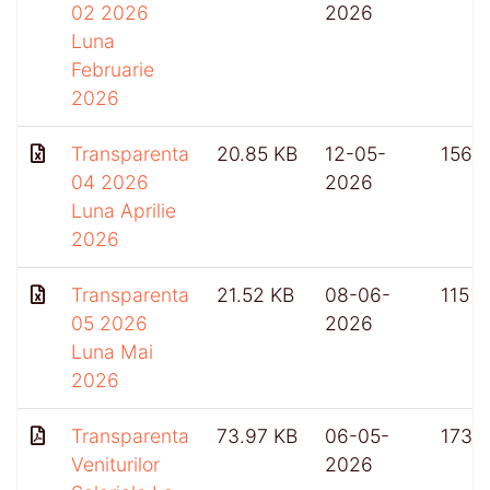
02 2026
2026
Luna
Februarie
2026
Transparenta
20.85 KB
12-05-
156
04 2026
2026
Luna Aprilie
2026
Transparenta
21.52 KB
08-06-
115
05 2026
2026
Luna Mai
2026
Transparenta
73.97 KB
06-05-
173
Veniturilor
2026