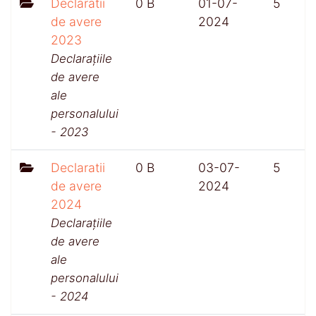
Declaratii
0 B
01-07-
5
de avere
2024
2023
Declarațiile
de avere
ale
personalului
- 2023
Declaratii
0 B
03-07-
5
de avere
2024
2024
Declarațiile
de avere
ale
personalului
- 2024