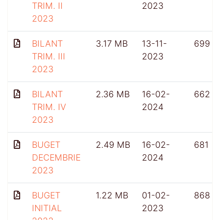
TRIM. II
2023
2023
BILANT
3.17 MB
13-11-
699
TRIM. III
2023
2023
BILANT
2.36 MB
16-02-
662
TRIM. IV
2024
2023
BUGET
2.49 MB
16-02-
681
DECEMBRIE
2024
2023
BUGET
1.22 MB
01-02-
868
INITIAL
2023