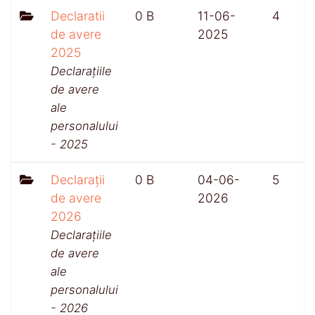
Declaratii
0 B
11-06-
4
de avere
2025
2025
Declarațiile
de avere
ale
personalului
- 2025
Declarații
0 B
04-06-
5
de avere
2026
2026
Declarațiile
de avere
ale
personalului
- 2026