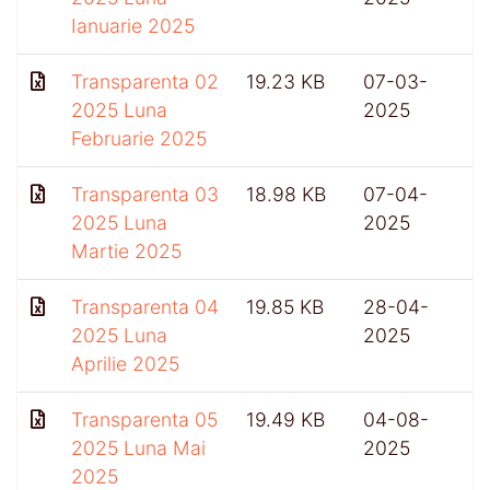
Ianuarie 2025
Transparenta 02
19.23 KB
07-03-
2025 Luna
2025
Februarie 2025
Transparenta 03
18.98 KB
07-04-
2025 Luna
2025
Martie 2025
Transparenta 04
19.85 KB
28-04-
5
2025 Luna
2025
Aprilie 2025
Transparenta 05
19.49 KB
04-08-
2025 Luna Mai
2025
2025