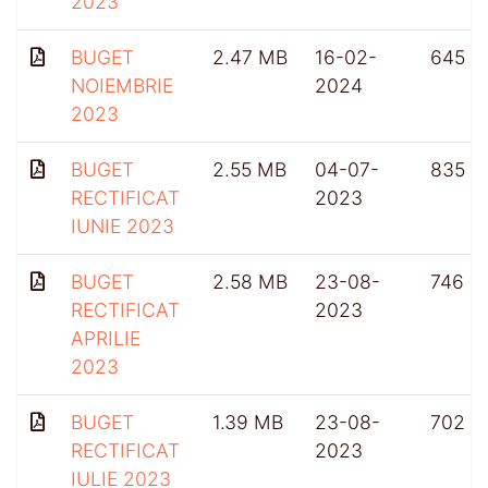
2023
BUGET
2.47 MB
16-02-
645
NOIEMBRIE
2024
2023
BUGET
2.55 MB
04-07-
835
RECTIFICAT
2023
IUNIE 2023
BUGET
2.58 MB
23-08-
746
RECTIFICAT
2023
APRILIE
2023
BUGET
1.39 MB
23-08-
702
RECTIFICAT
2023
IULIE 2023