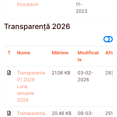
Procedurii
11-
2023
Transparență 2026
T
Nume
Mărime
Modificat
Afișă
la
Transparenta
21.06 KB
03-02-
293
01 2026
2026
Luna
Ianuarie
2026
Transparenta
20.46 KB
09-03-
251