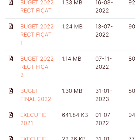
BUGET 2022
1.33 MB
16-08-
922
RECTIFICAT
2022
BUGET 2022
1.24 MB
13-07-
900
RECTIFICAT
2022
1
BUGET 2022
1.14 MB
07-11-
804
RECTIFICAT
2022
2
BUGET
1.30 MB
31-01-
807
FINAL 2022
2023
EXECUTIE
641.84 KB
01-07-
948
2021
2022
EXECUTIE
22.26 KB
31-01-
772