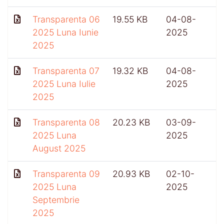
Transparenta 06
19.55 KB
04-08-
2025 Luna Iunie
2025
2025
Transparenta 07
19.32 KB
04-08-
2025 Luna Iulie
2025
2025
Transparenta 08
20.23 KB
03-09-
2025 Luna
2025
August 2025
Transparenta 09
20.93 KB
02-10-
2025 Luna
2025
Septembrie
2025