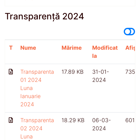
Transparență 2024
T
Nume
Mărime
Modificat
Afișă
la
Transparenta
17.89 KB
31-01-
735
01 2024
2024
Luna
Ianuarie
2024
Transparenta
18.29 KB
06-03-
601
02 2024
2024
Luna