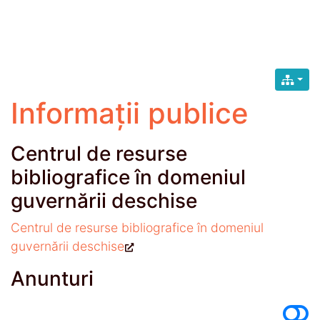
Informații publice
Centrul de resurse
bibliografice în domeniul
guvernării deschise
Centrul de resurse bibliografice în domeniul
guvernării deschise
Anunturi