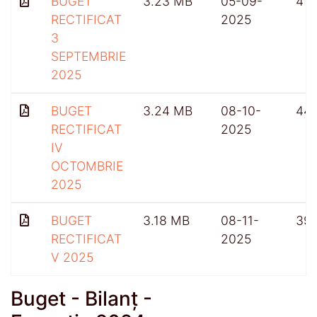
BUGET
3.23 MB
05-09-
415
RECTIFICAT
2025
3
SEPTEMBRIE
2025
BUGET
3.24 MB
08-10-
441
RECTIFICAT
2025
IV
OCTOMBRIE
2025
BUGET
3.18 MB
08-11-
39
RECTIFICAT
2025
V 2025
Buget - Bilanț -