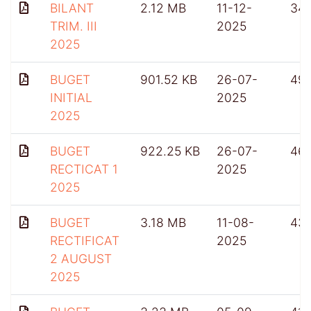
BILANT
2.12 MB
11-12-
34
TRIM. III
2025
2025
BUGET
901.52 KB
26-07-
49
INITIAL
2025
2025
BUGET
922.25 KB
26-07-
46
RECTICAT 1
2025
2025
BUGET
3.18 MB
11-08-
431
RECTIFICAT
2025
2 AUGUST
2025