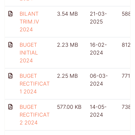
BILANT
3.54 MB
21-03-
588
TRIM.IV
2025
2024
BUGET
2.23 MB
16-02-
812
INITIAL
2024
2024
BUGET
2.25 MB
06-03-
771
RECTIFICAT
2024
1 2024
BUGET
577.00 KB
14-05-
738
RECTIFICAT
2024
2 2024