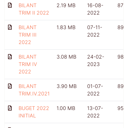
BILANT
2.19 MB
16-08-
874
TRIM II 2022
2022
BILANT
1.83 MB
07-11-
896
TRIM III
2022
2022
BILANT
3.08 MB
24-02-
980
TRIM IV
2023
2022
BILANT
3.90 MB
01-07-
899
TRIM.IV.2021
2022
BUGET 2022
1.00 MB
13-07-
953
INITIAL
2022