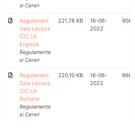
si Cereri
Regulament
221.78 KB
16-06-
906
Sala Lectura
2022
CIC Lb
Engleza
Regulamente
si Cereri
Regulament
220.10 KB
16-06-
866
Sala Lectura
2022
CIC Lb
Romana
Regulamente
si Cereri