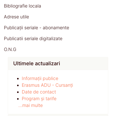
Bibliografie locala
Adrese utile
Publicații seriale - abonamente
Publicatii seriale digitalizate
O.N.G
Ultimele actualizari
Informații publice
Erasmus ADU - Cursanți
Date de contact
Program și tarife
...mai multe