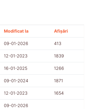
Modificat la
Afișări
09-01-2026
413
12-01-2023
1839
16-01-2025
1266
09-01-2024
1871
12-01-2023
1654
09-01-2026