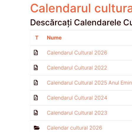
Calendarul cultura
Descărcați Calendarele Cu
T
Nume
Calendarul Cultural 2026
Calendarul Cultural 2022
Calendarul Cultural 2025 Anul Emi
Calendarul Cultural 2024
Calendarul Cultural 2023
Calendar cultural 2026