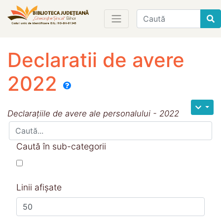
Find
Declaratii de avere
2022
Declarațiile de avere ale personalului - 2022
Caută în sub-categorii
Linii afișate