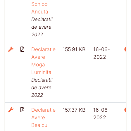
Schiop
Ancuta
Declaratii
de avere
2022
Declaratie
155.91 KB
16-06-
Avere
2022
Moga
Luminita
Declaratii
de avere
2022
Declaratie
157.37 KB
16-06-
Avere
2022
Bealcu