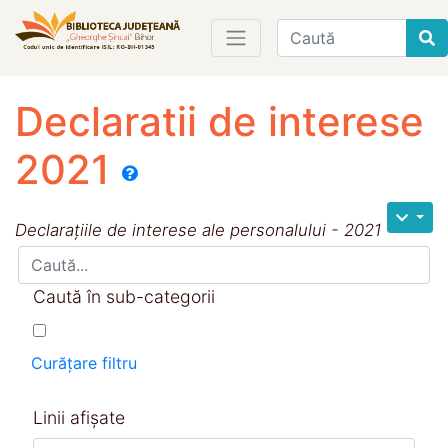
Find
Declaratii de interese
2021
Declarațiile de interese ale personalului - 2021
Caută în sub-categorii
Curățare filtru
Linii afișate