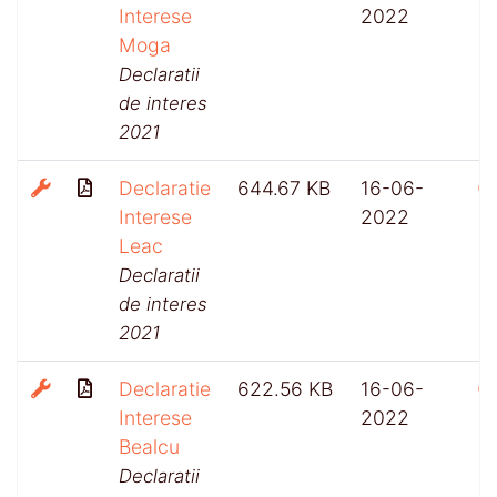
Interese
2022
Moga
Declaratii
de interes
2021
Declaratie
644.67 KB
16-06-
Interese
2022
Leac
Declaratii
de interes
2021
Declaratie
622.56 KB
16-06-
Interese
2022
Bealcu
Declaratii