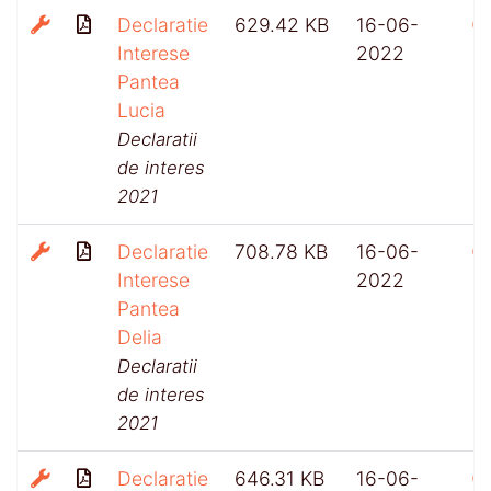
Declaratie
629.42 KB
16-06-
Interese
2022
Pantea
Lucia
Declaratii
de interes
2021
Declaratie
708.78 KB
16-06-
Interese
2022
Pantea
Delia
Declaratii
de interes
2021
Declaratie
646.31 KB
16-06-