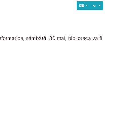
formatice, sâmbătă, 30 mai, biblioteca va fi