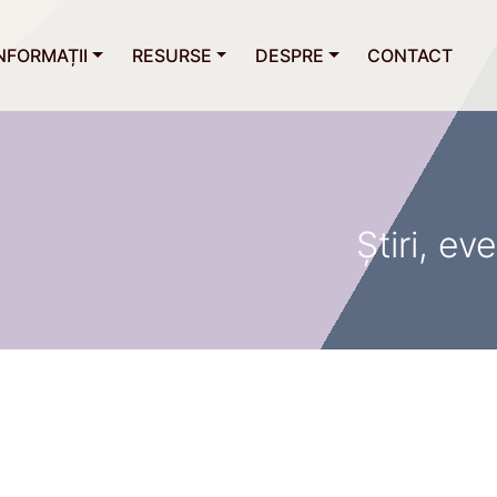
NFORMAȚII
RESURSE
DESPRE
CONTACT
Știri, e