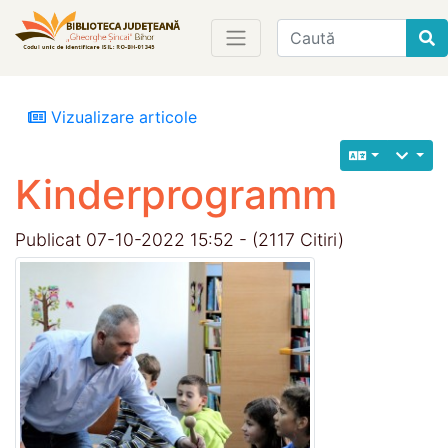
Find
Vizualizare articole
Kinderprogramm
Publicat 07-10-2022 15:52 - (2117 Citiri)