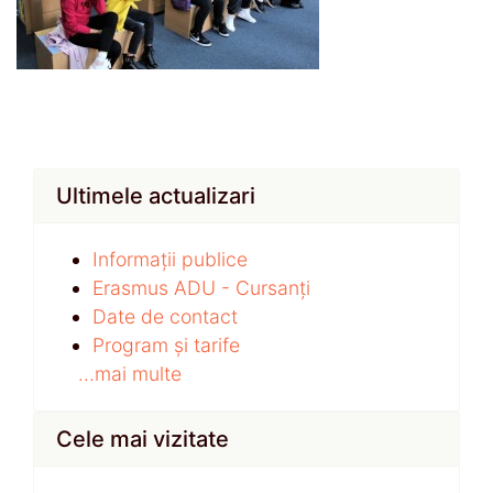
Ultimele actualizari
Informații publice
Erasmus ADU - Cursanți
Date de contact
Program și tarife
...mai multe
Cele mai vizitate