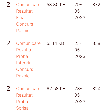
Comunicare
53.80 KB
29-
872
Rezultat
05-
Final
2023
Concurs
Paznic
Comunicare
55.14 KB
25-
858
Rezultat
05-
Proba
2023
Interviu
Concurs
Paznic
Comunicare
62.58 KB
23-
824
Rezultat
05-
Probă
2023
Scrisă