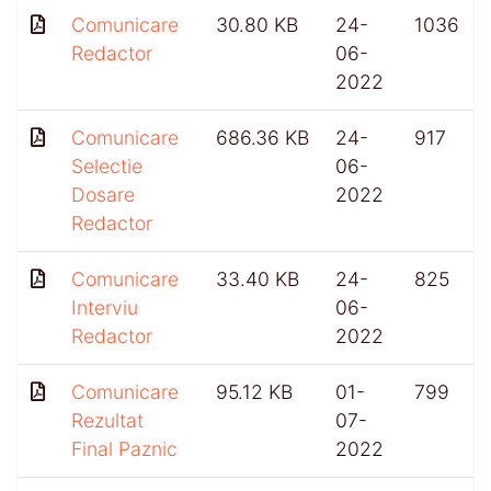
Comunicare
30.80 KB
24-
1036
Redactor
06-
2022
Comunicare
686.36 KB
24-
917
Selectie
06-
Dosare
2022
Redactor
Comunicare
33.40 KB
24-
825
Interviu
06-
Redactor
2022
Comunicare
95.12 KB
01-
799
Rezultat
07-
Final Paznic
2022