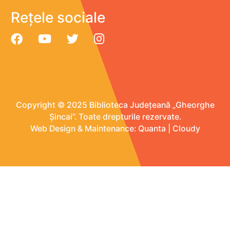
Rețele sociale
Copyright © 2025 Biblioteca Județeană „Gheorghe
Șincai”. Toate drepturile rezervate.
Web Design & Maintenance:
Quanta
|
Cloudy