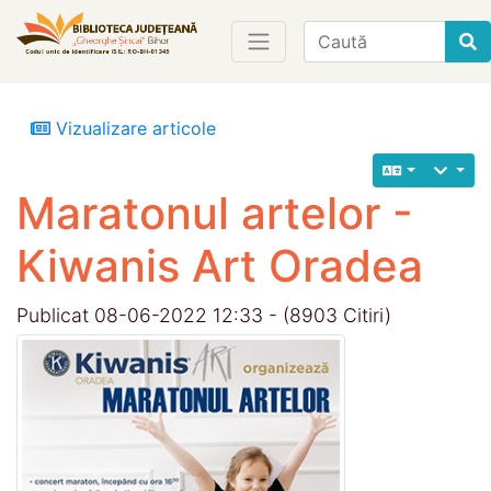
Find
Vizualizare articole
Maratonul artelor -
Kiwanis Art Oradea
Publicat 08-06-2022 12:33 - (8903 Citiri)