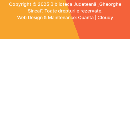
Copyright © 2025 Biblioteca Județeană „Gheorghe
Șincai”. Toate drepturile rezervate.
Web Design & Maintenance:
Quanta
|
Cloudy