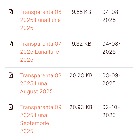
Transparenta 06
19.55 KB
04-08-
2025 Luna Iunie
2025
2025
Transparenta 07
19.32 KB
04-08-
2025 Luna Iulie
2025
2025
Transparenta 08
20.23 KB
03-09-
2025 Luna
2025
August 2025
Transparenta 09
20.93 KB
02-10-
4
2025 Luna
2025
Septembrie
2025