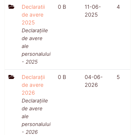
Declaratii
0 B
11-06-
4
de avere
2025
2025
Declarațiile
de avere
ale
personalului
- 2025
Declarații
0 B
04-06-
5
de avere
2026
2026
Declarațiile
de avere
ale
personalului
- 2026