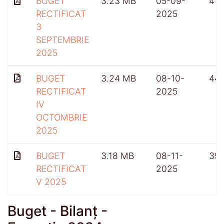
BUGET
3.23 MB
05-09-
418
RECTIFICAT
2025
3
SEPTEMBRIE
2025
BUGET
3.24 MB
08-10-
44
RECTIFICAT
2025
IV
OCTOMBRIE
2025
BUGET
3.18 MB
08-11-
39
RECTIFICAT
2025
V 2025
Buget - Bilanț -