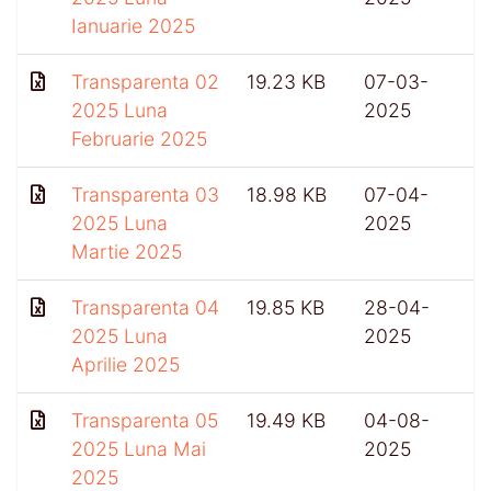
Ianuarie 2025
Transparenta 02
19.23 KB
07-03-
2025 Luna
2025
Februarie 2025
Transparenta 03
18.98 KB
07-04-
2025 Luna
2025
Martie 2025
Transparenta 04
19.85 KB
28-04-
5
2025 Luna
2025
Aprilie 2025
Transparenta 05
19.49 KB
04-08-
2025 Luna Mai
2025
2025