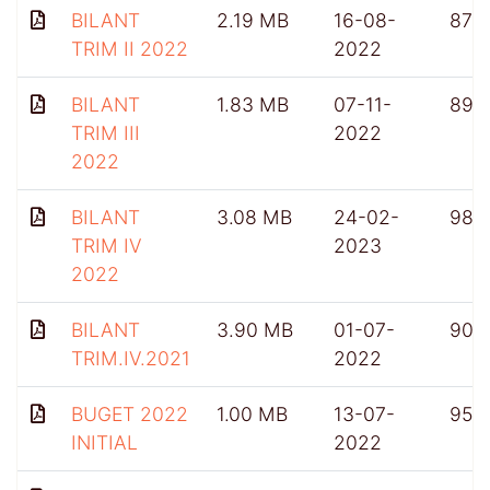
BILANT
2.19 MB
16-08-
876
TRIM II 2022
2022
BILANT
1.83 MB
07-11-
898
TRIM III
2022
2022
BILANT
3.08 MB
24-02-
983
TRIM IV
2023
2022
BILANT
3.90 MB
01-07-
901
TRIM.IV.2021
2022
BUGET 2022
1.00 MB
13-07-
955
INITIAL
2022