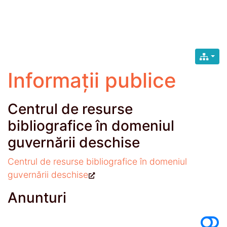
Informații publice
Centrul de resurse
bibliografice în domeniul
guvernării deschise
Centrul de resurse bibliografice în domeniul
guvernării deschise
Anunturi