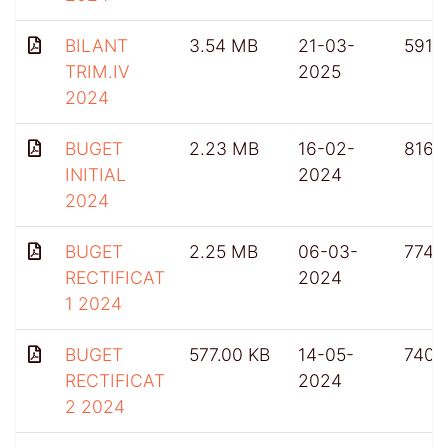
BILANT
3.54 MB
21-03-
591
TRIM.IV
2025
2024
BUGET
2.23 MB
16-02-
816
INITIAL
2024
2024
BUGET
2.25 MB
06-03-
774
RECTIFICAT
2024
1 2024
BUGET
577.00 KB
14-05-
740
RECTIFICAT
2024
2 2024