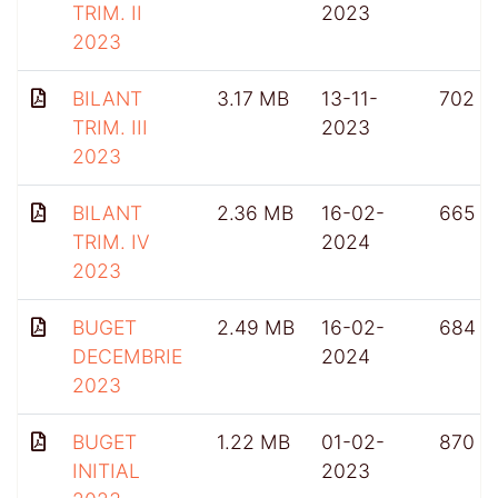
TRIM. II
2023
2023
BILANT
3.17 MB
13-11-
702
TRIM. III
2023
2023
BILANT
2.36 MB
16-02-
665
TRIM. IV
2024
2023
BUGET
2.49 MB
16-02-
684
DECEMBRIE
2024
2023
BUGET
1.22 MB
01-02-
870
INITIAL
2023