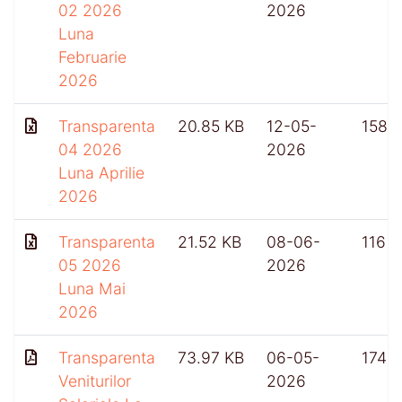
02 2026
2026
Luna
Februarie
2026
Transparenta
20.85 KB
12-05-
158
04 2026
2026
Luna Aprilie
2026
Transparenta
21.52 KB
08-06-
116
05 2026
2026
Luna Mai
2026
Transparenta
73.97 KB
06-05-
174
Veniturilor
2026