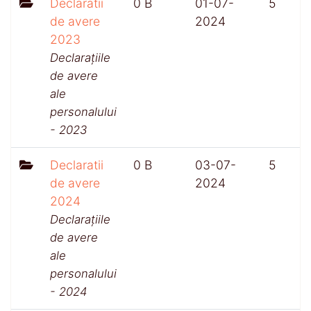
Declaratii
0 B
01-07-
5
de avere
2024
2023
Declarațiile
de avere
ale
personalului
- 2023
Declaratii
0 B
03-07-
5
de avere
2024
2024
Declarațiile
de avere
ale
personalului
- 2024