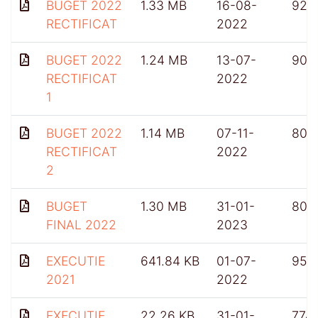
BUGET 2022
1.33 MB
16-08-
924
RECTIFICAT
2022
BUGET 2022
1.24 MB
13-07-
902
RECTIFICAT
2022
1
BUGET 2022
1.14 MB
07-11-
808
RECTIFICAT
2022
2
BUGET
1.30 MB
31-01-
809
FINAL 2022
2023
EXECUTIE
641.84 KB
01-07-
950
2021
2022
EXECUTIE
22.26 KB
31-01-
774