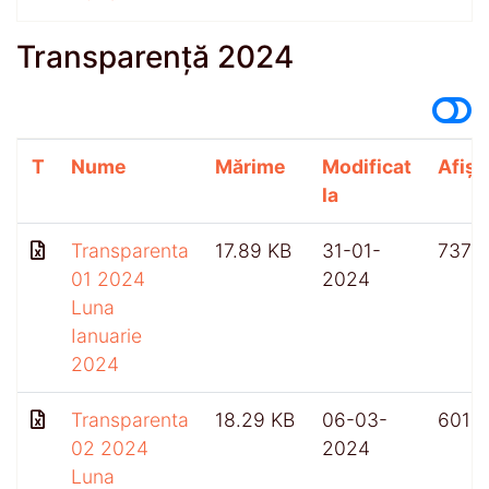
Transparență 2024
T
Nume
Mărime
Modificat
Afișă
la
Transparenta
17.89 KB
31-01-
737
01 2024
2024
Luna
Ianuarie
2024
Transparenta
18.29 KB
06-03-
601
02 2024
2024
Luna