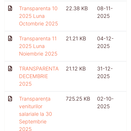
Transparenta 10
22.38 KB
08-11-
2025 Luna
2025
Octombrie 2025
Transparenta 11
21.21 KB
04-12-
2025 Luna
2025
Noiembrie 2025
TRANSPARENTA
21.12 KB
31-12-
DECEMBRIE
2025
2025
Transparența
725.25 KB
02-10-
4
veniturilor
2025
salariale la 30
Septembrie
2025