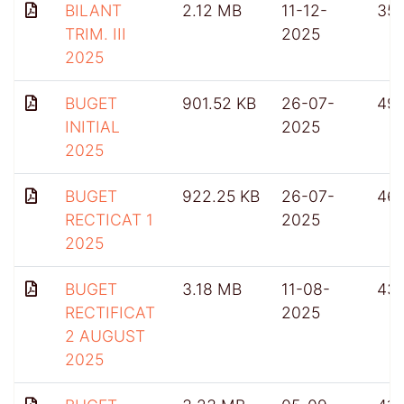
BILANT
2.12 MB
11-12-
351
TRIM. III
2025
2025
BUGET
901.52 KB
26-07-
49
INITIAL
2025
2025
BUGET
922.25 KB
26-07-
46
RECTICAT 1
2025
2025
BUGET
3.18 MB
11-08-
43
RECTIFICAT
2025
2 AUGUST
2025