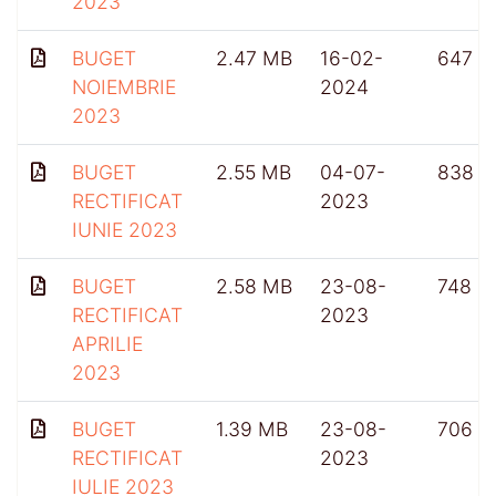
2023
BUGET
2.47 MB
16-02-
647
NOIEMBRIE
2024
2023
BUGET
2.55 MB
04-07-
838
RECTIFICAT
2023
IUNIE 2023
BUGET
2.58 MB
23-08-
748
RECTIFICAT
2023
APRILIE
2023
BUGET
1.39 MB
23-08-
706
RECTIFICAT
2023
IULIE 2023