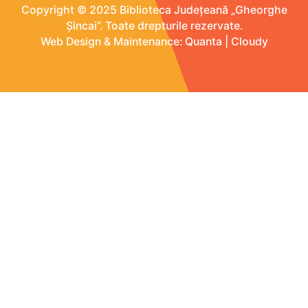
Copyright © 2025 Biblioteca Județeană „Gheorghe
Șincai”. Toate drepturile rezervate.
Web Design & Maintenance:
Quanta
|
Cloudy