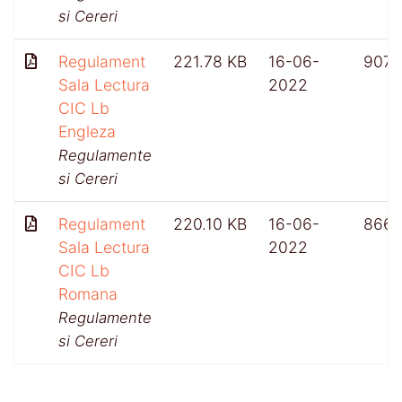
si Cereri
Regulament
221.78 KB
16-06-
907
Sala Lectura
2022
CIC Lb
Engleza
Regulamente
si Cereri
Regulament
220.10 KB
16-06-
866
Sala Lectura
2022
CIC Lb
Romana
Regulamente
si Cereri