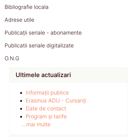
Bibliografie locala
Adrese utile
Publicații seriale - abonamente
Publicatii seriale digitalizate
O.N.G
Ultimele actualizari
Informații publice
Erasmus ADU - Cursanți
Date de contact
Program și tarife
...mai multe