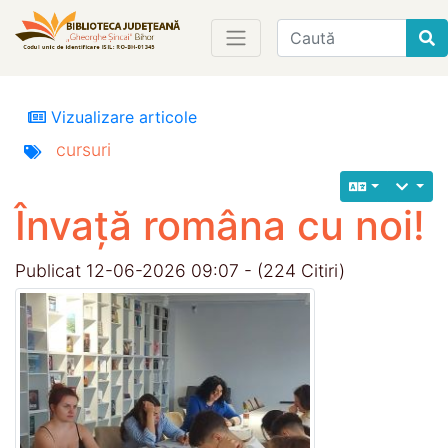
Find
Vizualizare articole
cursuri
Învață româna cu noi!
Publicat 12-06-2026 09:07 - (224 Citiri)