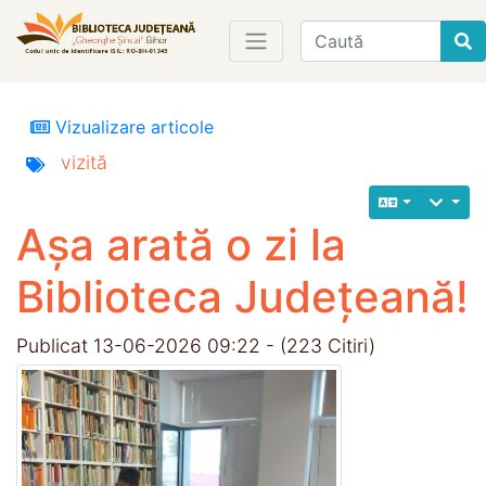
Find
Vizualizare articole
vizită
Așa arată o zi la
Biblioteca Județeană!
Publicat 13-06-2026 09:22 - (223 Citiri)