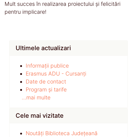
Mult succes în realizarea proiectului și felicitări
pentru implicare!
Ultimele actualizari
Informații publice
Erasmus ADU - Cursanți
Date de contact
Program și tarife
...mai multe
Cele mai vizitate
Noutăți Biblioteca Județeană