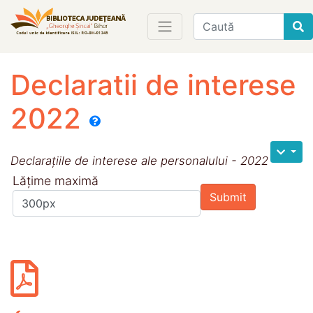
Find
Declaratii de interese
2022
Declarațiile de interese ale personalului - 2022
Lățime maximă