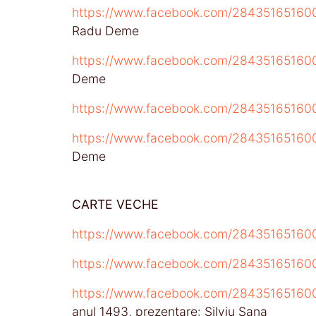
https://www.facebook.com/2843516516
Radu Deme
https://www.facebook.com/2843516516
Deme
https://www.facebook.com/2843516516
https://www.facebook.com/28435165160
Deme
CARTE VECHE
https://www.facebook.com/2843516516
https://www.facebook.com/28435165160
https://www.facebook.com/2843516516
anul 1493, prezentare: Silviu Sana