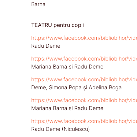
Barna
TEATRU pentru copii
https://www.facebook.com/bibliobihor/v
Radu Deme
https://www.facebook.com/bibliobihor/v
Mariana Barna și Radu Deme
https://www.facebook.com/bibliobihor/v
Deme, Simona Popa și Adelina Boga
https://www.facebook.com/bibliobihor/v
Mariana Barna și Radu Deme
https://www.facebook.com/bibliobihor/
Radu Deme (Niculescu)