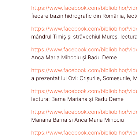
https://www.facebook.com/bibliobihor/v
fiecare bazin hidrografic din România, le
https://www.facebook.com/bibliobihor/
mândrul Timiș și străvechiul Mureș, lectu
https://www.facebook.com/bibliobihor/v
Anca Maria Mihociu și Radu Deme
https://www.facebook.com/bibliobihor/v
a prezentat lui Ovi: Crișurile, Someșurile,
https://www.facebook.com/bibliobihor/
lectura: Barna Mariana și Radu Deme
https://www.facebook.com/bibliobihor/v
Mariana Barna și Anca Maria Mihociu
https://www.facebook.com/bibliobihor/