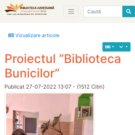
Find
Vizualizare articole
Proiectul ”Biblioteca
Bunicilor”
Publicat 27-07-2022 13:07 - (1512 Citiri)