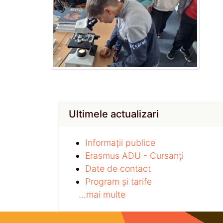
Ultimele actualizari
Informații publice
Erasmus ADU - Cursanți
Date de contact
Program și tarife
...mai multe