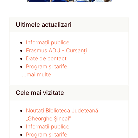
Ultimele actualizari
Informații publice
Erasmus ADU - Cursanți
Date de contact
Program și tarife
...mai multe
Cele mai vizitate
Noutăți Biblioteca Județeană
„Gheorghe Șincai”
Informații publice
Program și tarife