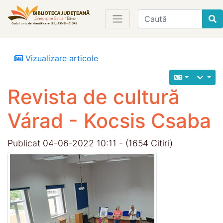
Find
Vizualizare articole
Revista de cultură
Várad - Kocsis Csaba
Publicat 04-06-2022 10:11 - (1654 Citiri)