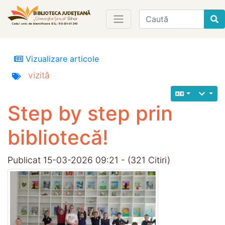
Find
Vizualizare articole
vizită
Step by step prin
bibliotecă!
Publicat 15-03-2026 09:21 - (321 Citiri)