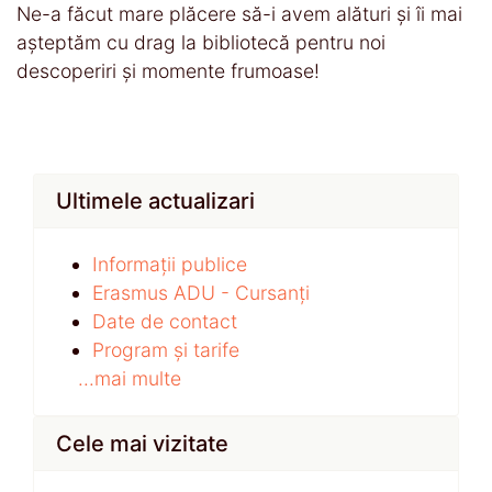
Ne-a făcut mare plăcere să-i avem alături și îi mai
așteptăm cu drag la bibliotecă pentru noi
descoperiri și momente frumoase!
Ultimele actualizari
Informații publice
Erasmus ADU - Cursanți
Date de contact
Program și tarife
...mai multe
Cele mai vizitate