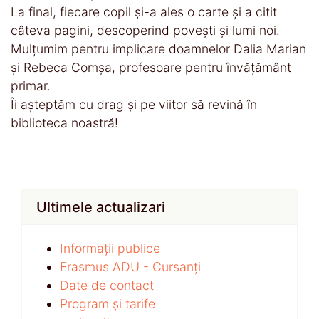
La final, fiecare copil și-a ales o carte și a citit
câteva pagini, descoperind povești și lumi noi.
Mulțumim pentru implicare doamnelor Dalia Marian
și Rebeca Comșa, profesoare pentru învățământ
primar.
Îi așteptăm cu drag și pe viitor să revină în
biblioteca noastră!
Ultimele actualizari
Informații publice
Erasmus ADU - Cursanți
Date de contact
Program și tarife