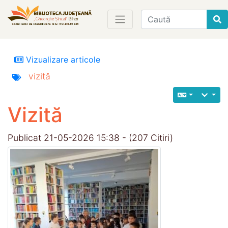
Find
Vizualizare articole
vizită
Vizită
Publicat 21-05-2026 15:38 - (207 Citiri)