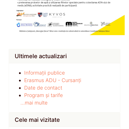
Ultimele actualizari
Informații publice
Erasmus ADU - Cursanți
Date de contact
Program și tarife
...mai multe
Cele mai vizitate