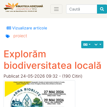
Find
Vizualizare articole
proiect
Explorăm
biodiversitatea locală
Publicat 24-05-2026 09:32 - (190 Citiri)