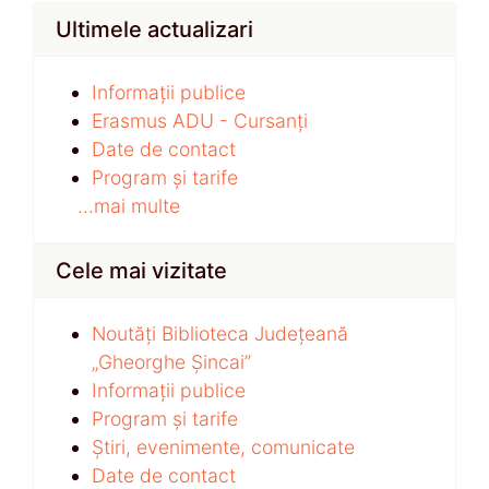
Ultimele actualizari
Informații publice
Erasmus ADU - Cursanți
Date de contact
Program și tarife
...mai multe
Cele mai vizitate
Noutăți Biblioteca Județeană
„Gheorghe Șincai”
Informații publice
Program și tarife
Știri, evenimente, comunicate
Date de contact