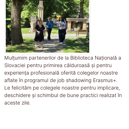
Mulțumim partenerilor de la Biblioteca Națională a
Slovaciei pentru primirea călduroasă și pentru
experiența profesională oferită colegelor noastre
aflate în programul de job shadowing Erasmus+.
Le felicităm pe colegele noastre pentru implicare,
deschidere și schimbul de bune practici realizat în
aceste zile.