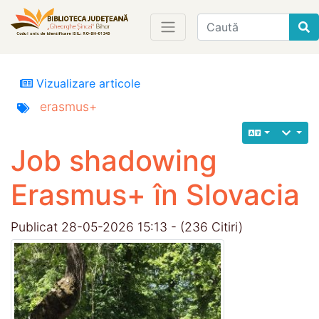
Find
Vizualizare articole
erasmus+
Job shadowing
Erasmus+ în Slovacia
Publicat 28-05-2026 15:13 - (236 Citiri)