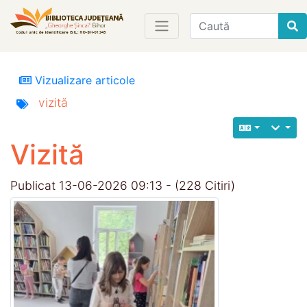
Find
Vizualizare articole
vizită
Vizită
Publicat 13-06-2026 09:13 - (228 Citiri)