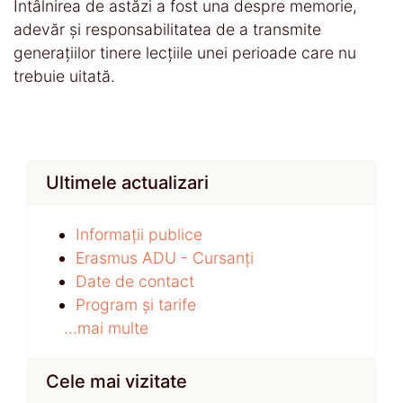
Întâlnirea de astăzi a fost una despre memorie,
adevăr și responsabilitatea de a transmite
generațiilor tinere lecțiile unei perioade care nu
trebuie uitată.
Ultimele actualizari
Informații publice
Erasmus ADU - Cursanți
Date de contact
Program și tarife
...mai multe
Cele mai vizitate