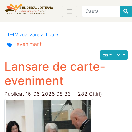
Find
Vizualizare articole
eveniment
Lansare de carte-
eveniment
Publicat 16-06-2026 08:33 - (282 Citiri)