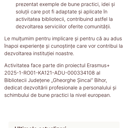
prezentat exemple de bune practici, idei și
soluții care pot fi adaptate și aplicate în
activitatea bibliotecii, contribuind astfel la
dezvoltarea serviciilor oferite comunității.
Le mulțumim pentru implicare și pentru că au adus
înapoi experiențe și cunoștințe care vor contribui la
dezvoltarea instituției noastre.
Activitatea face parte din proiectul Erasmus+
2025-1-RO01-KA121-ADU-000334108 al
Bibliotecii Județene „Gheorghe Șincai” Bihor,
dedicat dezvoltării profesionale a personalului și
schimbului de bune practici la nivel european.