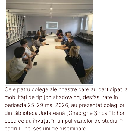
Cele patru colege ale noastre care au participat la
mobilități de tip job shadowing, desfășurate în
perioada 25–29 mai 2026, au prezentat colegilor
din Biblioteca Județeană „Gheorghe Șincai” Bihor
ceea ce au învățat în timpul vizitelor de studiu, în
cadrul unei sesiuni de diseminare.