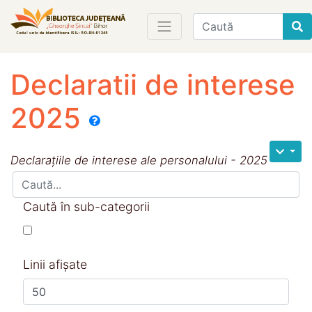
Find
Declaratii de interese
2025
Declarațiile de interese ale personalului - 2025
Caută în sub-categorii
Linii afișate