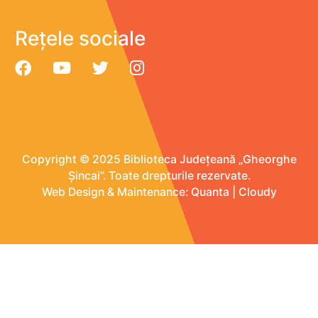
Rețele sociale
Copyright © 2025 Biblioteca Județeană „Gheorghe
Șincai”. Toate drepturile rezervate.
Web Design & Maintenance:
Quanta
|
Cloudy