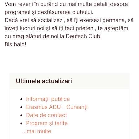
Vom reveni în curând cu mai multe detalii despre
programul și desfășurarea clubului.
Dacă vrei să socializezi, să îți exersezi germana, să
înveți lucruri noi și să îți faci prieteni, te așteptăm
cu drag alături de noi la Deutsch Club!
Bis bald!
Ultimele actualizari
Informații publice
Erasmus ADU - Cursanți
Date de contact
Program și tarife
...mai multe