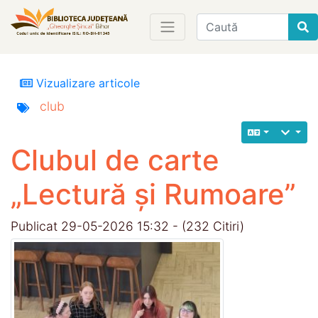
Find
Vizualizare articole
club
Clubul de carte
„Lectură și Rumoare”
Publicat 29-05-2026 15:32 - (232 Citiri)