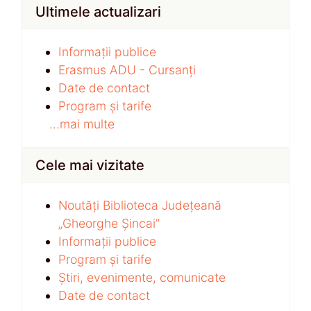
Ultimele actualizari
Informații publice
Erasmus ADU - Cursanți
Date de contact
Program și tarife
...mai multe
Cele mai vizitate
Noutăți Biblioteca Județeană
„Gheorghe Șincai”
Informații publice
Program și tarife
Știri, evenimente, comunicate
Date de contact