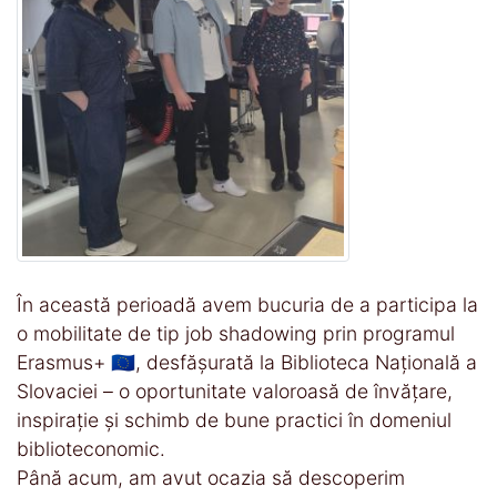
În această perioadă avem bucuria de a participa la
o mobilitate de tip job shadowing prin programul
Erasmus+ 🇪🇺, desfășurată la Biblioteca Națională a
Slovaciei – o oportunitate valoroasă de învățare,
inspirație și schimb de bune practici în domeniul
biblioteconomic.
Până acum, am avut ocazia să descoperim