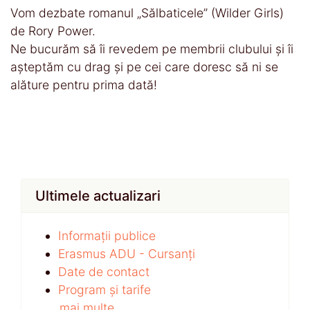
Vom dezbate romanul „Sălbaticele” (Wilder Girls)
de Rory Power.
Ne bucurăm să îi revedem pe membrii clubului și îi
așteptăm cu drag și pe cei care doresc să ni se
alăture pentru prima dată!
Ultimele actualizari
Informații publice
Erasmus ADU - Cursanți
Date de contact
Program și tarife
...mai multe