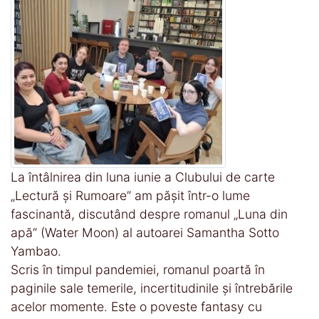
La întâlnirea din luna iunie a Clubului de carte
„Lectură și Rumoare” am pășit într-o lume
fascinantă, discutând despre romanul „Luna din
apă” (Water Moon) al autoarei Samantha Sotto
Yambao.
Scris în timpul pandemiei, romanul poartă în
paginile sale temerile, incertitudinile și întrebările
acelor momente. Este o poveste fantasy cu