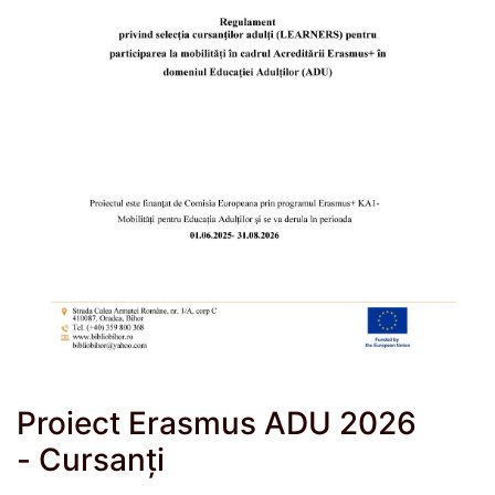
Proiect Erasmus ADU 2026
- Cursanți