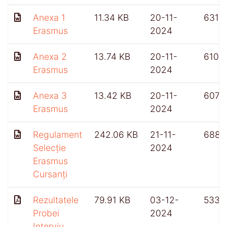
Anexa 1
11.34 KB
20-11-
631
Erasmus
2024
Anexa 2
13.74 KB
20-11-
610
Erasmus
2024
Anexa 3
13.42 KB
20-11-
607
Erasmus
2024
Regulament
242.06 KB
21-11-
688
Selecție
2024
Erasmus
Cursanți
Rezultatele
79.91 KB
03-12-
533
Probei
2024
Interviu