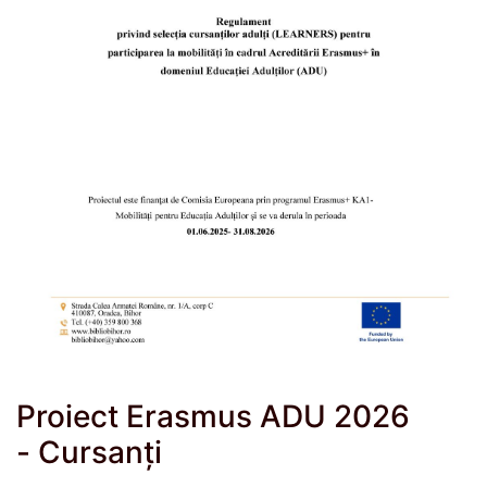
Proiect Erasmus ADU 2026
- Cursanți