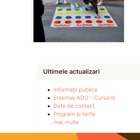
Ultimele actualizari
Informații publice
Erasmus ADU - Cursanți
Date de contact
Program și tarife
...mai multe