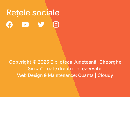
Rețele sociale
Copyright © 2025 Biblioteca Județeană „Gheorghe
Șincai”. Toate drepturile rezervate.
Web Design & Maintenance:
Quanta
|
Cloudy