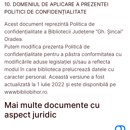
10. DOMENIUL DE APLICARE A PREZENTEI
POLITICI DE CONFIDENȚIALITATE
Acest document reprezintă Politica de
confidențialitate a Bibliotecii Județene “Gh. Șincai”
Oradea.
Putem modifica prezenta Politică de
confidențialitate pentru a păstra conformitatea cu
modificările aduse legislației și/sau a reflecta
modul în care biblioteca prelucrează datele cu
caracter personal. Această versiune a fost
actualizată la 1 iulie 2022 și este disponibilă pe
wwwbibliobihor.ro.
Mai multe documente cu
aspect juridic