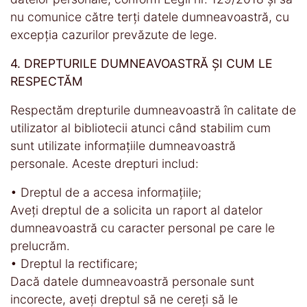
nu comunice către terți datele dumneavoastră, cu
excepția cazurilor prevăzute de lege.
4. DREPTURILE DUMNEAVOASTRĂ ȘI CUM LE
RESPECTĂM
Respectăm drepturile dumneavoastră în calitate de
utilizator al bibliotecii atunci când stabilim cum
sunt utilizate informațiile dumneavoastră
personale. Aceste drepturi includ:
• Dreptul de a accesa informațiile;
Aveți dreptul de a solicita un raport al datelor
dumneavoastră cu caracter personal pe care le
prelucrăm.
• Dreptul la rectificare;
Dacă datele dumneavoastră personale sunt
incorecte, aveți dreptul să ne cereți să le