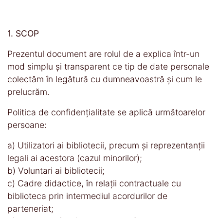
1. SCOP
Prezentul document are rolul de a explica într-un
mod simplu și transparent ce tip de date personale
colectăm în legătură cu dumneavoastră și cum le
prelucrăm.
Politica de confidențialitate se aplică următoarelor
persoane:
a) Utilizatori ai bibliotecii, precum și reprezentanții
legali ai acestora (cazul minorilor);
b) Voluntari ai bibliotecii;
c) Cadre didactice, în relații contractuale cu
biblioteca prin intermediul acordurilor de
parteneriat;