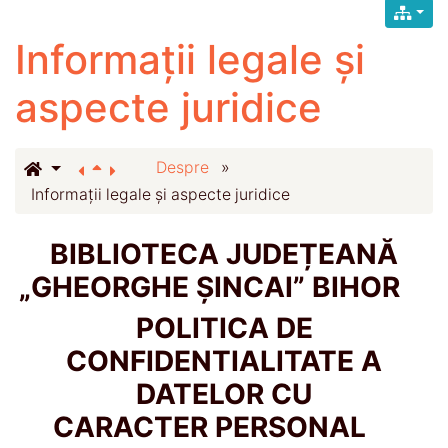
Informații legale și
aspecte juridice
Despre
»
Informații legale și aspecte juridice
BIBLIOTECA JUDEȚEANĂ
„GHEORGHE ȘINCAI” BIHOR
POLITICA DE
CONFIDENTIALITATE A
DATELOR CU
CARACTER PERSONAL