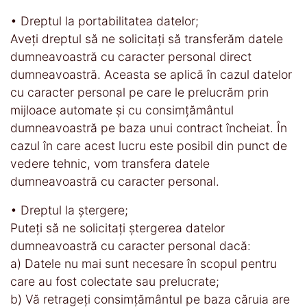
• Dreptul la portabilitatea datelor;
Aveți dreptul să ne solicitați să transferăm datele
dumneavoastră cu caracter personal direct
dumneavoastră. Aceasta se aplică în cazul datelor
cu caracter personal pe care le prelucrăm prin
mijloace automate și cu consimțământul
dumneavoastră pe baza unui contract încheiat. În
cazul în care acest lucru este posibil din punct de
vedere tehnic, vom transfera datele
dumneavoastră cu caracter personal.
• Dreptul la ștergere;
Puteți să ne solicitați ștergerea datelor
dumneavoastră cu caracter personal dacă:
a) Datele nu mai sunt necesare în scopul pentru
care au fost colectate sau prelucrate;
b) Vă retrageți consimțământul pe baza căruia are