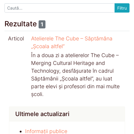
Rezultate
1
Articol
Atelierele The Cube – Săptămâna
„Școala altfel”
În a doua zi a atelierelor The Cube –
Merging Cultural Heritage and
Technology, desfășurate în cadrul
Săptămânii „Școala altfel”, au luat
parte elevi și profesori din mai multe
școli.
Ultimele actualizari
Informații publice