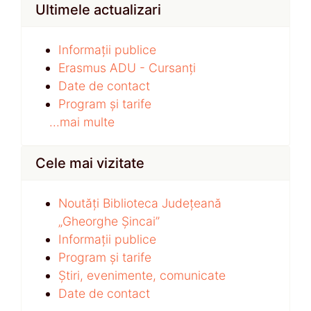
Ultimele actualizari
Informații publice
Erasmus ADU - Cursanți
Date de contact
Program și tarife
...mai multe
Cele mai vizitate
Noutăți Biblioteca Județeană
„Gheorghe Șincai”
Informații publice
Program și tarife
Știri, evenimente, comunicate
Date de contact