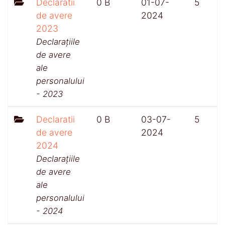
Declaratii
0 B
01-07-
5
de avere
2024
2023
Declarațiile
de avere
ale
personalului
- 2023
Declaratii
0 B
03-07-
5
de avere
2024
2024
Declarațiile
de avere
ale
personalului
- 2024