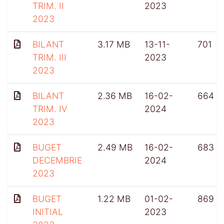
TRIM. II
2023
2023
BILANT
3.17 MB
13-11-
701
TRIM. III
2023
2023
BILANT
2.36 MB
16-02-
664
TRIM. IV
2024
2023
BUGET
2.49 MB
16-02-
683
DECEMBRIE
2024
2023
BUGET
1.22 MB
01-02-
869
INITIAL
2023