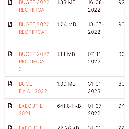
BUGET 2022
1.33 MB
16-08-
923
RECTIFICAT
2022
BUGET 2022
1.24 MB
13-07-
901
RECTIFICAT
2022
1
BUGET 2022
1.14 MB
07-11-
807
RECTIFICAT
2022
2
BUGET
1.30 MB
31-01-
808
FINAL 2022
2023
EXECUTIE
641.84 KB
01-07-
949
2021
2022
EXECUTIE
22.26 KB
31-01-
773