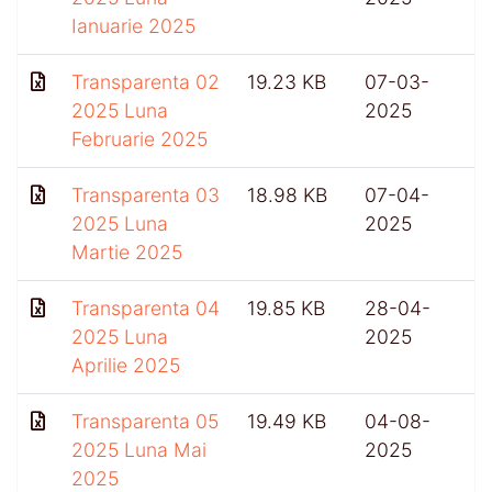
Ianuarie 2025
Transparenta 02
19.23 KB
07-03-
2025 Luna
2025
Februarie 2025
Transparenta 03
18.98 KB
07-04-
2025 Luna
2025
Martie 2025
Transparenta 04
19.85 KB
28-04-
5
2025 Luna
2025
Aprilie 2025
Transparenta 05
19.49 KB
04-08-
2025 Luna Mai
2025
2025