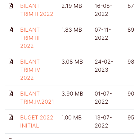
BILANT
2.19 MB
16-08-
875
TRIM II 2022
2022
BILANT
1.83 MB
07-11-
897
TRIM III
2022
2022
BILANT
3.08 MB
24-02-
982
TRIM IV
2023
2022
BILANT
3.90 MB
01-07-
900
TRIM.IV.2021
2022
BUGET 2022
1.00 MB
13-07-
954
INITIAL
2022