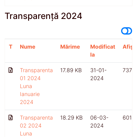
Transparență 2024
T
Nume
Mărime
Modificat
Afișă
la
Transparenta
17.89 KB
31-01-
737
01 2024
2024
Luna
Ianuarie
2024
Transparenta
18.29 KB
06-03-
601
02 2024
2024
Luna