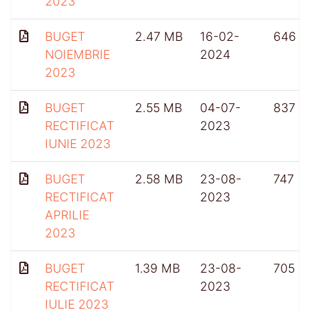
2023
BUGET
2.47 MB
16-02-
646
NOIEMBRIE
2024
2023
BUGET
2.55 MB
04-07-
837
RECTIFICAT
2023
IUNIE 2023
BUGET
2.58 MB
23-08-
747
RECTIFICAT
2023
APRILIE
2023
BUGET
1.39 MB
23-08-
705
RECTIFICAT
2023
IULIE 2023