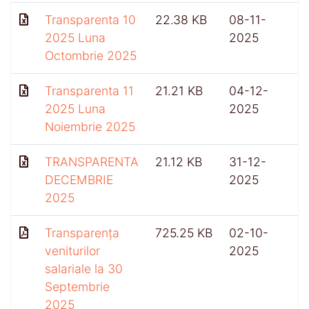
Transparenta 10
22.38 KB
08-11-
2025 Luna
2025
Octombrie 2025
Transparenta 11
21.21 KB
04-12-
2025 Luna
2025
Noiembrie 2025
TRANSPARENTA
21.12 KB
31-12-
DECEMBRIE
2025
2025
Transparența
725.25 KB
02-10-
4
veniturilor
2025
salariale la 30
Septembrie
2025