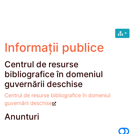
Informații publice
Centrul de resurse
bibliografice în domeniul
guvernării deschise
Centrul de resurse bibliografice în domeniul
guvernării deschise
Anunturi