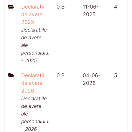
Declaratii
0 B
11-06-
4
de avere
2025
2025
Declarațiile
de avere
ale
personalului
- 2025
Declarații
0 B
04-06-
5
de avere
2026
2026
Declarațiile
de avere
ale
personalului
- 2026