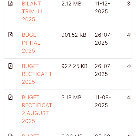
BILANT
2.12 MB
11-12-
351
TRIM. III
2025
2025
BUGET
901.52 KB
26-07-
49
INITIAL
2025
2025
BUGET
922.25 KB
26-07-
46
RECTICAT 1
2025
2025
BUGET
3.18 MB
11-08-
43
RECTIFICAT
2025
2 AUGUST
2025