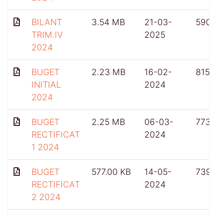
BILANT
3.54 MB
21-03-
590
TRIM.IV
2025
2024
BUGET
2.23 MB
16-02-
815
INITIAL
2024
2024
BUGET
2.25 MB
06-03-
773
RECTIFICAT
2024
1 2024
BUGET
577.00 KB
14-05-
739
RECTIFICAT
2024
2 2024