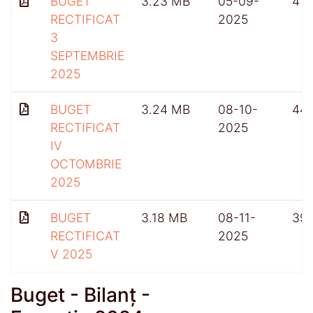
BUGET
3.23 MB
05-09-
417
RECTIFICAT
2025
3
SEPTEMBRIE
2025
BUGET
3.24 MB
08-10-
44
RECTIFICAT
2025
IV
OCTOMBRIE
2025
BUGET
3.18 MB
08-11-
39
RECTIFICAT
2025
V 2025
Buget - Bilanț -