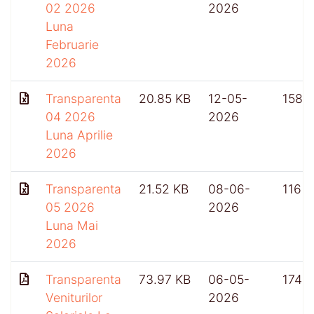
02 2026
2026
Luna
Februarie
2026
Transparenta
20.85 KB
12-05-
158
04 2026
2026
Luna Aprilie
2026
Transparenta
21.52 KB
08-06-
116
05 2026
2026
Luna Mai
2026
Transparenta
73.97 KB
06-05-
174
Veniturilor
2026