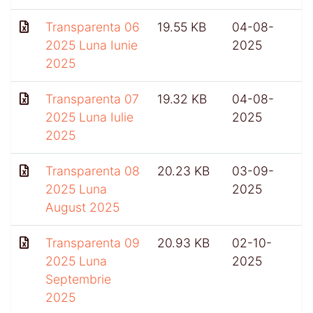
Transparenta 06
19.55 KB
04-08-
2025 Luna Iunie
2025
2025
Transparenta 07
19.32 KB
04-08-
2025 Luna Iulie
2025
2025
Transparenta 08
20.23 KB
03-09-
2025 Luna
2025
August 2025
Transparenta 09
20.93 KB
02-10-
4
2025 Luna
2025
Septembrie
2025