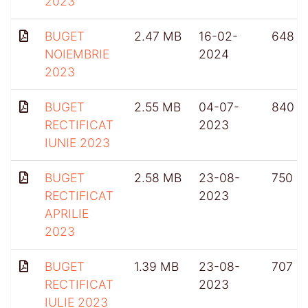
2023
BUGET
2.47 MB
16-02-
648
NOIEMBRIE
2024
2023
BUGET
2.55 MB
04-07-
840
RECTIFICAT
2023
IUNIE 2023
BUGET
2.58 MB
23-08-
750
RECTIFICAT
2023
APRILIE
2023
BUGET
1.39 MB
23-08-
707
RECTIFICAT
2023
IULIE 2023