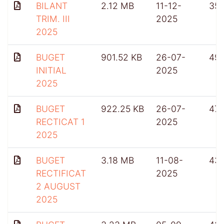
BILANT
2.12 MB
11-12-
35
TRIM. III
2025
2025
BUGET
901.52 KB
26-07-
49
INITIAL
2025
2025
BUGET
922.25 KB
26-07-
47
RECTICAT 1
2025
2025
BUGET
3.18 MB
11-08-
43
RECTIFICAT
2025
2 AUGUST
2025