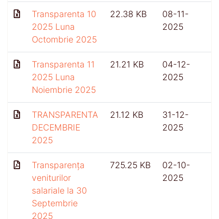
Transparenta 10
22.38 KB
08-11-
2025 Luna
2025
Octombrie 2025
Transparenta 11
21.21 KB
04-12-
2025 Luna
2025
Noiembrie 2025
TRANSPARENTA
21.12 KB
31-12-
DECEMBRIE
2025
2025
Transparența
725.25 KB
02-10-
4
veniturilor
2025
salariale la 30
Septembrie
2025