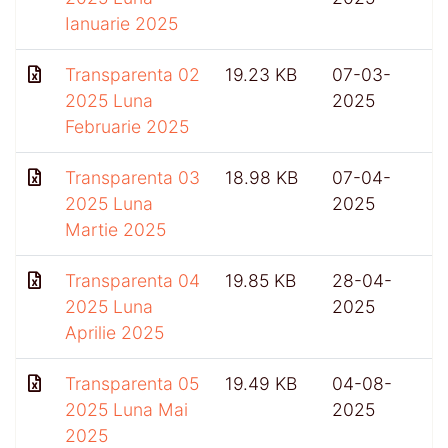
Ianuarie 2025
Transparenta 02
19.23 KB
07-03-
6
2025 Luna
2025
Februarie 2025
Transparenta 03
18.98 KB
07-04-
2025 Luna
2025
Martie 2025
Transparenta 04
19.85 KB
28-04-
2025 Luna
2025
Aprilie 2025
Transparenta 05
19.49 KB
04-08-
2025 Luna Mai
2025
2025