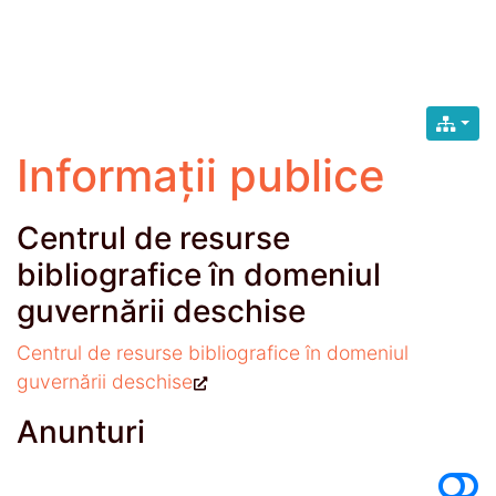
Informații publice
Centrul de resurse
bibliografice în domeniul
guvernării deschise
Centrul de resurse bibliografice în domeniul
guvernării deschise
Anunturi