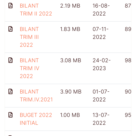
BILANT
2.19 MB
16-08-
876
TRIM II 2022
2022
BILANT
1.83 MB
07-11-
899
TRIM III
2022
2022
BILANT
3.08 MB
24-02-
985
TRIM IV
2023
2022
BILANT
3.90 MB
01-07-
903
TRIM.IV.2021
2022
BUGET 2022
1.00 MB
13-07-
956
INITIAL
2022