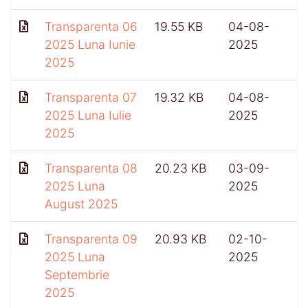
Transparenta 06
19.55 KB
04-08-
4
2025 Luna Iunie
2025
2025
Transparenta 07
19.32 KB
04-08-
2025 Luna Iulie
2025
2025
Transparenta 08
20.23 KB
03-09-
2025 Luna
2025
August 2025
Transparenta 09
20.93 KB
02-10-
4
2025 Luna
2025
Septembrie
2025