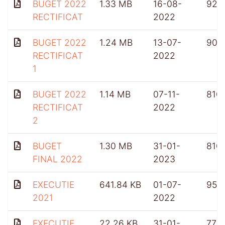
BUGET 2022
1.33 MB
16-08-
926
RECTIFICAT
2022
BUGET 2022
1.24 MB
13-07-
904
RECTIFICAT
2022
1
BUGET 2022
1.14 MB
07-11-
810
RECTIFICAT
2022
2
BUGET
1.30 MB
31-01-
810
FINAL 2022
2023
EXECUTIE
641.84 KB
01-07-
953
2021
2022
EXECUTIE
22.26 KB
31-01-
775