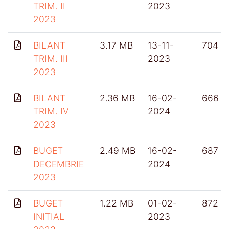
TRIM. II
2023
2023
BILANT
3.17 MB
13-11-
704
TRIM. III
2023
2023
BILANT
2.36 MB
16-02-
666
TRIM. IV
2024
2023
BUGET
2.49 MB
16-02-
687
DECEMBRIE
2024
2023
BUGET
1.22 MB
01-02-
872
INITIAL
2023