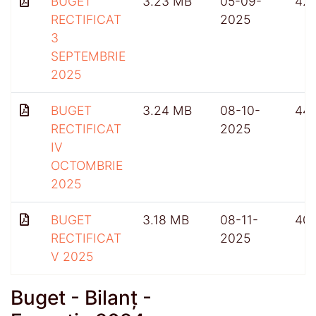
BUGET
3.23 MB
05-09-
42
RECTIFICAT
2025
3
SEPTEMBRIE
2025
BUGET
3.24 MB
08-10-
44
RECTIFICAT
2025
IV
OCTOMBRIE
2025
BUGET
3.18 MB
08-11-
401
RECTIFICAT
2025
V 2025
Buget - Bilanț -