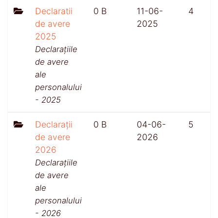
Declaratii
0 B
11-06-
4
de avere
2025
2025
Declarațiile
de avere
ale
personalului
- 2025
Declarații
0 B
04-06-
5
de avere
2026
2026
Declarațiile
de avere
ale
personalului
- 2026