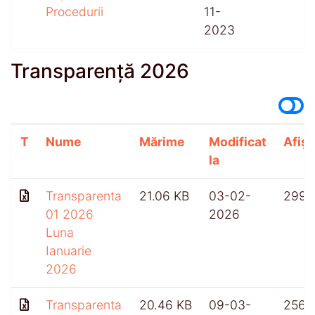
Procedurii
11-
2023
Transparență 2026
T
Nume
Mărime
Modificat
Afișă
la
Transparenta
21.06 KB
03-02-
299
01 2026
2026
Luna
Ianuarie
2026
Transparenta
20.46 KB
09-03-
256