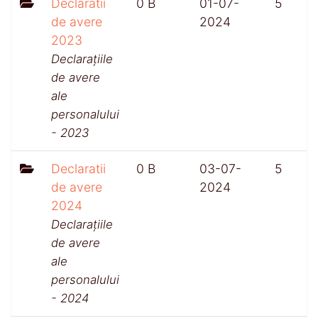
Declaratii
0 B
01-07-
5
de avere
2024
2023
Declarațiile
de avere
ale
personalului
- 2023
Declaratii
0 B
03-07-
5
de avere
2024
2024
Declarațiile
de avere
ale
personalului
- 2024