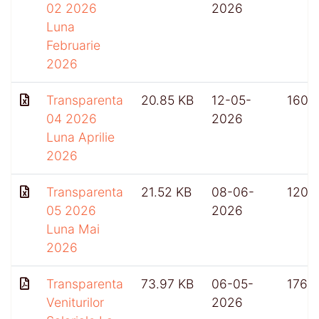
02 2026
2026
Luna
Februarie
2026
Transparenta
20.85 KB
12-05-
160
04 2026
2026
Luna Aprilie
2026
Transparenta
21.52 KB
08-06-
120
05 2026
2026
Luna Mai
2026
Transparenta
73.97 KB
06-05-
176
Veniturilor
2026