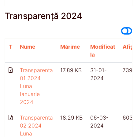
Transparență 2024
T
Nume
Mărime
Modificat
Afișă
la
Transparenta
17.89 KB
31-01-
739
01 2024
2024
Luna
Ianuarie
2024
Transparenta
18.29 KB
06-03-
603
02 2024
2024
Luna