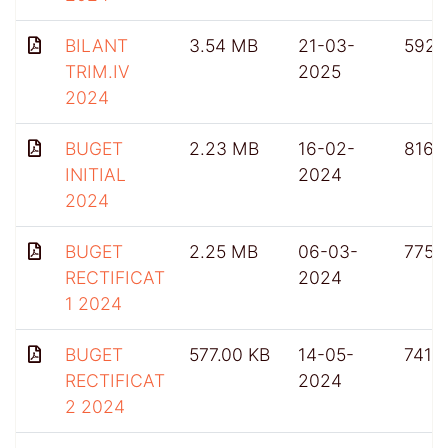
BILANT
3.54 MB
21-03-
592
TRIM.IV
2025
2024
BUGET
2.23 MB
16-02-
816
INITIAL
2024
2024
BUGET
2.25 MB
06-03-
775
RECTIFICAT
2024
1 2024
BUGET
577.00 KB
14-05-
741
RECTIFICAT
2024
2 2024