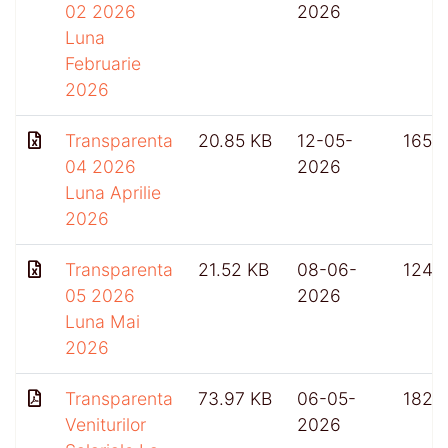
02 2026
2026
Luna
Februarie
2026
Transparenta
20.85 KB
12-05-
165
04 2026
2026
Luna Aprilie
2026
Transparenta
21.52 KB
08-06-
124
05 2026
2026
Luna Mai
2026
Transparenta
73.97 KB
06-05-
182
Veniturilor
2026