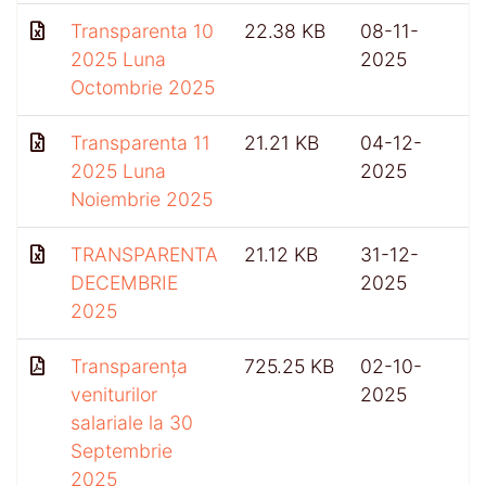
Transparenta 10
22.38 KB
08-11-
2025 Luna
2025
Octombrie 2025
Transparenta 11
21.21 KB
04-12-
2025 Luna
2025
Noiembrie 2025
TRANSPARENTA
21.12 KB
31-12-
3
DECEMBRIE
2025
2025
Transparența
725.25 KB
02-10-
veniturilor
2025
salariale la 30
Septembrie
2025