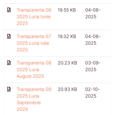
Transparenta 06
19.55 KB
04-08-
2025 Luna Iunie
2025
2025
Transparenta 07
19.32 KB
04-08-
2025 Luna Iulie
2025
2025
Transparenta 08
20.23 KB
03-09-
2025 Luna
2025
August 2025
Transparenta 09
20.93 KB
02-10-
4
2025 Luna
2025
Septembrie
2025