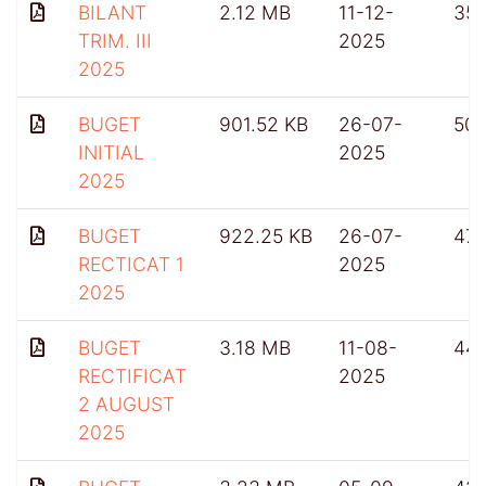
BILANT
2.12 MB
11-12-
35
TRIM. III
2025
2025
BUGET
901.52 KB
26-07-
501
INITIAL
2025
2025
BUGET
922.25 KB
26-07-
47
RECTICAT 1
2025
2025
BUGET
3.18 MB
11-08-
44
RECTIFICAT
2025
2 AUGUST
2025