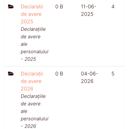
Declaratii
0 B
11-06-
4
de avere
2025
2025
Declarațiile
de avere
ale
personalului
- 2025
Declarații
0 B
04-06-
5
de avere
2026
2026
Declarațiile
de avere
ale
personalului
- 2026