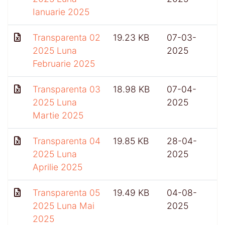
Ianuarie 2025
Transparenta 02
19.23 KB
07-03-
2025 Luna
2025
Februarie 2025
Transparenta 03
18.98 KB
07-04-
2025 Luna
2025
Martie 2025
Transparenta 04
19.85 KB
28-04-
2025 Luna
2025
Aprilie 2025
Transparenta 05
19.49 KB
04-08-
2025 Luna Mai
2025
2025