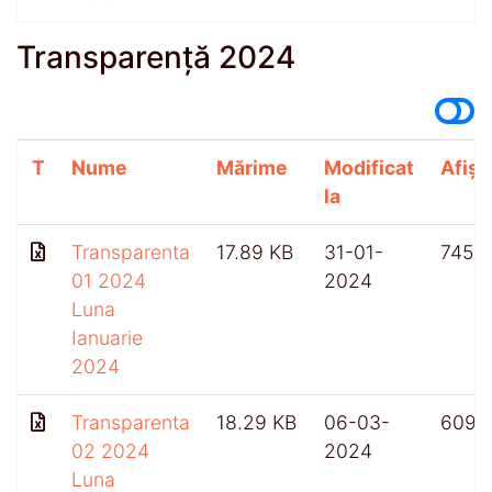
Transparență 2024
T
Nume
Mărime
Modificat
Afișă
la
Transparenta
17.89 KB
31-01-
745
01 2024
2024
Luna
Ianuarie
2024
Transparenta
18.29 KB
06-03-
609
02 2024
2024
Luna