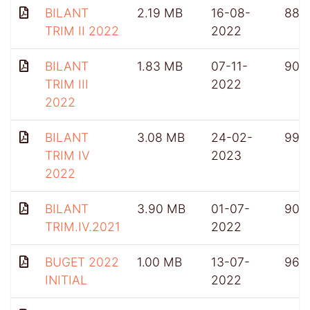
BILANT
2.19 MB
16-08-
882
TRIM II 2022
2022
BILANT
1.83 MB
07-11-
903
TRIM III
2022
2022
BILANT
3.08 MB
24-02-
991
TRIM IV
2023
2022
BILANT
3.90 MB
01-07-
909
TRIM.IV.2021
2022
BUGET 2022
1.00 MB
13-07-
962
INITIAL
2022