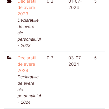
Declaratii
0 B
01-07-
5
de avere
2024
2023
Declarațiile
de avere
ale
personalului
- 2023
Declaratii
0 B
03-07-
5
de avere
2024
2024
Declarațiile
de avere
ale
personalului
- 2024