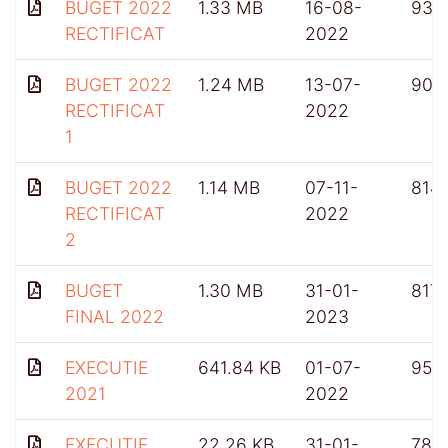
BUGET 2022
1.33 MB
16-08-
931
RECTIFICAT
2022
BUGET 2022
1.24 MB
13-07-
909
RECTIFICAT
2022
1
BUGET 2022
1.14 MB
07-11-
814
RECTIFICAT
2022
2
BUGET
1.30 MB
31-01-
817
FINAL 2022
2023
EXECUTIE
641.84 KB
01-07-
959
2021
2022
EXECUTIE
22.26 KB
31-01-
780