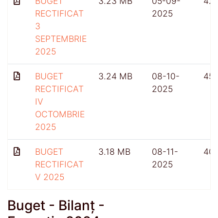
BUGET
3.23 MB
05-09-
42
RECTIFICAT
2025
3
SEPTEMBRIE
2025
BUGET
3.24 MB
08-10-
45
RECTIFICAT
2025
IV
OCTOMBRIE
2025
BUGET
3.18 MB
08-11-
40
RECTIFICAT
2025
V 2025
Buget - Bilanț -