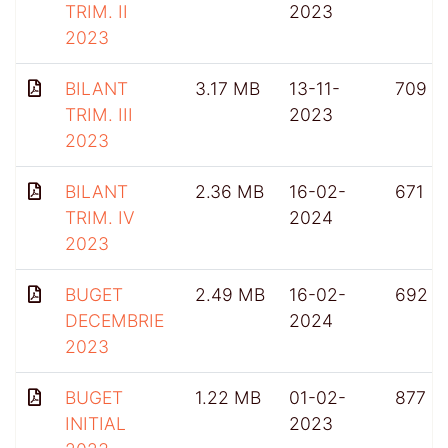
TRIM. II
2023
2023
BILANT
3.17 MB
13-11-
709
TRIM. III
2023
2023
BILANT
2.36 MB
16-02-
671
TRIM. IV
2024
2023
BUGET
2.49 MB
16-02-
692
DECEMBRIE
2024
2023
BUGET
1.22 MB
01-02-
877
INITIAL
2023