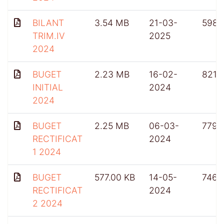
BILANT
3.54 MB
21-03-
598
TRIM.IV
2025
2024
BUGET
2.23 MB
16-02-
821
INITIAL
2024
2024
BUGET
2.25 MB
06-03-
779
RECTIFICAT
2024
1 2024
BUGET
577.00 KB
14-05-
746
RECTIFICAT
2024
2 2024