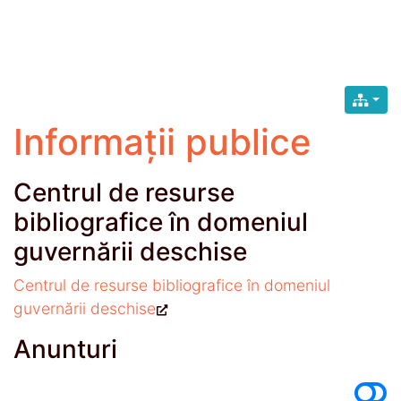
Informații publice
Centrul de resurse
bibliografice în domeniul
guvernării deschise
Centrul de resurse bibliografice în domeniul
guvernării deschise
Anunturi