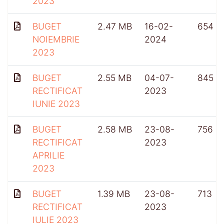
2023
BUGET
2.47 MB
16-02-
654
NOIEMBRIE
2024
2023
BUGET
2.55 MB
04-07-
845
RECTIFICAT
2023
IUNIE 2023
BUGET
2.58 MB
23-08-
756
RECTIFICAT
2023
APRILIE
2023
BUGET
1.39 MB
23-08-
713
RECTIFICAT
2023
IULIE 2023