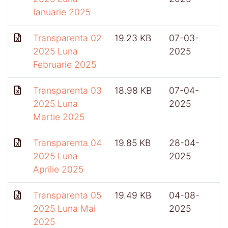
Ianuarie 2025
Transparenta 02
19.23 KB
07-03-
2025 Luna
2025
Februarie 2025
Transparenta 03
18.98 KB
07-04-
2025 Luna
2025
Martie 2025
Transparenta 04
19.85 KB
28-04-
5
2025 Luna
2025
Aprilie 2025
Transparenta 05
19.49 KB
04-08-
2025 Luna Mai
2025
2025