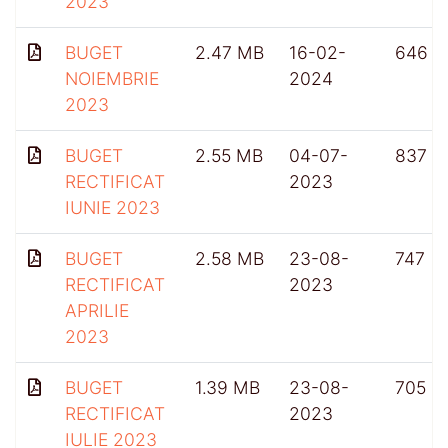
2023
BUGET
2.47 MB
16-02-
646
NOIEMBRIE
2024
2023
BUGET
2.55 MB
04-07-
837
RECTIFICAT
2023
IUNIE 2023
BUGET
2.58 MB
23-08-
747
RECTIFICAT
2023
APRILIE
2023
BUGET
1.39 MB
23-08-
705
RECTIFICAT
2023
IULIE 2023