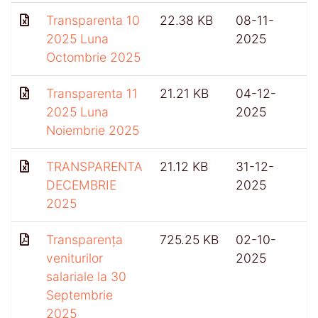
Transparenta 10
22.38 KB
08-11-
2025 Luna
2025
Octombrie 2025
Transparenta 11
21.21 KB
04-12-
2025 Luna
2025
Noiembrie 2025
TRANSPARENTA
21.12 KB
31-12-
DECEMBRIE
2025
2025
Transparența
725.25 KB
02-10-
4
veniturilor
2025
salariale la 30
Septembrie
2025