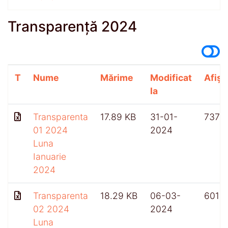
Transparență 2024
T
Nume
Mărime
Modificat
Afișă
la
Transparenta
17.89 KB
31-01-
737
01 2024
2024
Luna
Ianuarie
2024
Transparenta
18.29 KB
06-03-
601
02 2024
2024
Luna