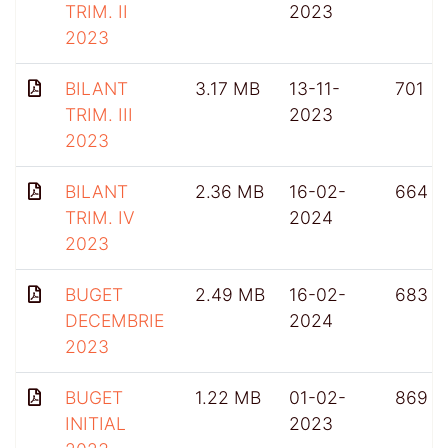
TRIM. II
2023
2023
BILANT
3.17 MB
13-11-
701
TRIM. III
2023
2023
BILANT
2.36 MB
16-02-
664
TRIM. IV
2024
2023
BUGET
2.49 MB
16-02-
683
DECEMBRIE
2024
2023
BUGET
1.22 MB
01-02-
869
INITIAL
2023