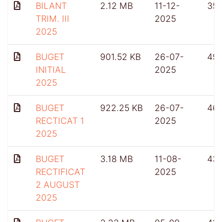
BILANT
2.12 MB
11-12-
351
TRIM. III
2025
2025
BUGET
901.52 KB
26-07-
49
INITIAL
2025
2025
BUGET
922.25 KB
26-07-
46
RECTICAT 1
2025
2025
BUGET
3.18 MB
11-08-
43
RECTIFICAT
2025
2 AUGUST
2025