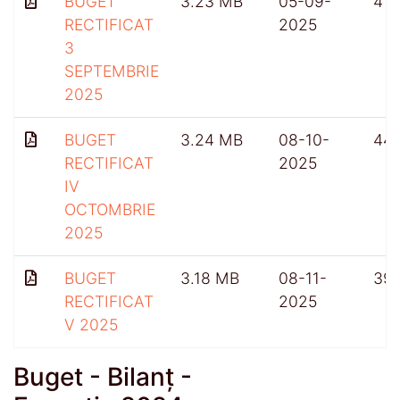
BUGET
3.23 MB
05-09-
417
RECTIFICAT
2025
3
SEPTEMBRIE
2025
BUGET
3.24 MB
08-10-
44
RECTIFICAT
2025
IV
OCTOMBRIE
2025
BUGET
3.18 MB
08-11-
39
RECTIFICAT
2025
V 2025
Buget - Bilanț -