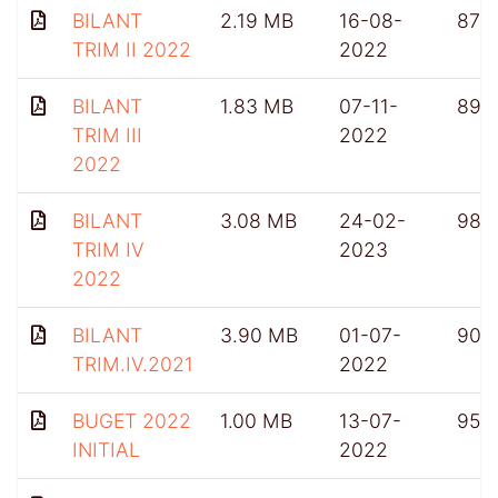
BILANT
2.19 MB
16-08-
875
TRIM II 2022
2022
BILANT
1.83 MB
07-11-
897
TRIM III
2022
2022
BILANT
3.08 MB
24-02-
982
TRIM IV
2023
2022
BILANT
3.90 MB
01-07-
900
TRIM.IV.2021
2022
BUGET 2022
1.00 MB
13-07-
954
INITIAL
2022