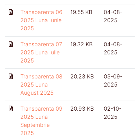
Transparenta 06
19.55 KB
04-08-
2025 Luna Iunie
2025
2025
Transparenta 07
19.32 KB
04-08-
2025 Luna Iulie
2025
2025
Transparenta 08
20.23 KB
03-09-
2025 Luna
2025
August 2025
Transparenta 09
20.93 KB
02-10-
4
2025 Luna
2025
Septembrie
2025