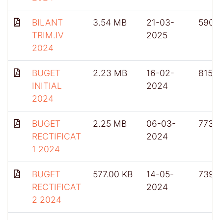
BILANT
3.54 MB
21-03-
590
TRIM.IV
2025
2024
BUGET
2.23 MB
16-02-
815
INITIAL
2024
2024
BUGET
2.25 MB
06-03-
773
RECTIFICAT
2024
1 2024
BUGET
577.00 KB
14-05-
739
RECTIFICAT
2024
2 2024