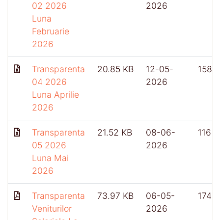
02 2026
2026
Luna
Februarie
2026
Transparenta
20.85 KB
12-05-
158
04 2026
2026
Luna Aprilie
2026
Transparenta
21.52 KB
08-06-
116
05 2026
2026
Luna Mai
2026
Transparenta
73.97 KB
06-05-
174
Veniturilor
2026