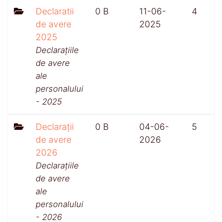
Declaratii
0 B
11-06-
4
de avere
2025
2025
Declarațiile
de avere
ale
personalului
- 2025
Declarații
0 B
04-06-
5
de avere
2026
2026
Declarațiile
de avere
ale
personalului
- 2026