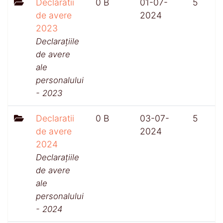
Declaratii
0 B
01-07-
5
de avere
2024
2023
Declarațiile
de avere
ale
personalului
- 2023
Declaratii
0 B
03-07-
5
de avere
2024
2024
Declarațiile
de avere
ale
personalului
- 2024