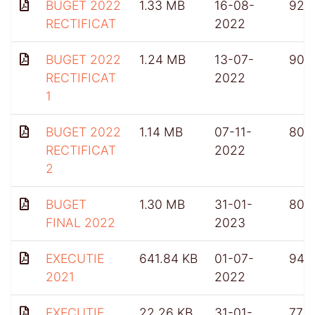
BUGET 2022
1.33 MB
16-08-
923
RECTIFICAT
2022
BUGET 2022
1.24 MB
13-07-
901
RECTIFICAT
2022
1
BUGET 2022
1.14 MB
07-11-
807
RECTIFICAT
2022
2
BUGET
1.30 MB
31-01-
808
FINAL 2022
2023
EXECUTIE
641.84 KB
01-07-
949
2021
2022
EXECUTIE
22.26 KB
31-01-
773