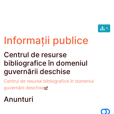
Informații publice
Centrul de resurse
bibliografice în domeniul
guvernării deschise
Centrul de resurse bibliografice în domeniul
guvernării deschise
Anunturi