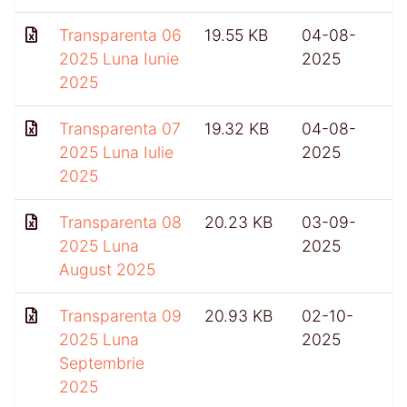
Transparenta 06
19.55 KB
04-08-
2025 Luna Iunie
2025
2025
Transparenta 07
19.32 KB
04-08-
2025 Luna Iulie
2025
2025
Transparenta 08
20.23 KB
03-09-
2025 Luna
2025
August 2025
Transparenta 09
20.93 KB
02-10-
2025 Luna
2025
Septembrie
2025