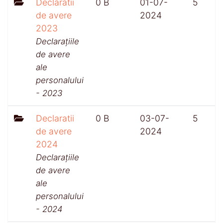
Declaratii
0 B
01-07-
5
de avere
2024
2023
Declarațiile
de avere
ale
personalului
- 2023
Declaratii
0 B
03-07-
5
de avere
2024
2024
Declarațiile
de avere
ale
personalului
- 2024