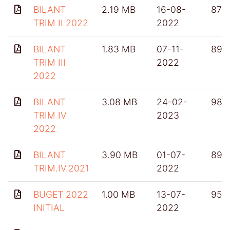
BILANT
2.19 MB
16-08-
874
TRIM II 2022
2022
BILANT
1.83 MB
07-11-
896
TRIM III
2022
2022
BILANT
3.08 MB
24-02-
980
TRIM IV
2023
2022
BILANT
3.90 MB
01-07-
899
TRIM.IV.2021
2022
BUGET 2022
1.00 MB
13-07-
953
INITIAL
2022