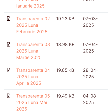
Ianuarie 2025
Transparenta 02
19.23 KB
07-03-
2025 Luna
2025
Februarie 2025
Transparenta 03
18.98 KB
07-04-
2025 Luna
2025
Martie 2025
Transparenta 04
19.85 KB
28-04-
5
2025 Luna
2025
Aprilie 2025
Transparenta 05
19.49 KB
04-08-
2025 Luna Mai
2025
2025