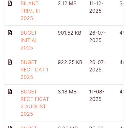
BILANT
2.12 MB
11-12-
34
TRIM. III
2025
2025
BUGET
901.52 KB
26-07-
49
INITIAL
2025
2025
BUGET
922.25 KB
26-07-
46
RECTICAT 1
2025
2025
BUGET
3.18 MB
11-08-
431
RECTIFICAT
2025
2 AUGUST
2025