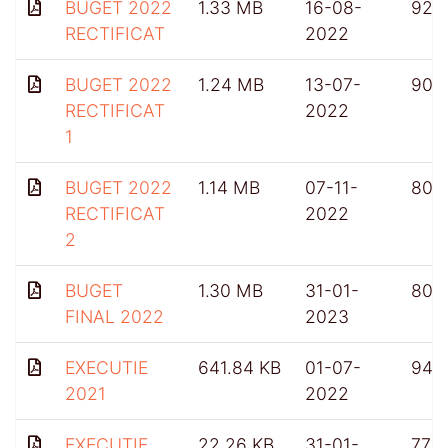
BUGET 2022
1.33 MB
16-08-
922
RECTIFICAT
2022
BUGET 2022
1.24 MB
13-07-
900
RECTIFICAT
2022
1
BUGET 2022
1.14 MB
07-11-
804
RECTIFICAT
2022
2
BUGET
1.30 MB
31-01-
807
FINAL 2022
2023
EXECUTIE
641.84 KB
01-07-
948
2021
2022
EXECUTIE
22.26 KB
31-01-
772