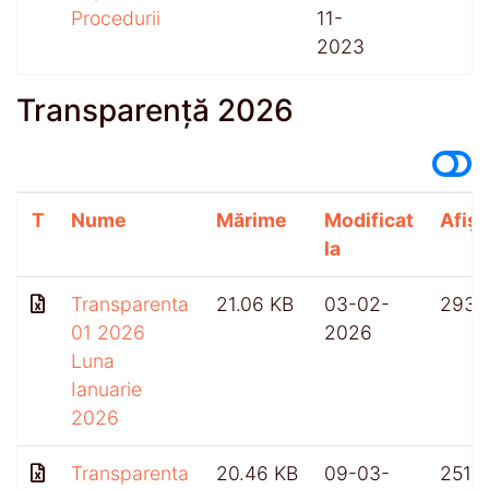
Procedurii
11-
2023
Transparență 2026
T
Nume
Mărime
Modificat
Afișă
la
Transparenta
21.06 KB
03-02-
293
01 2026
2026
Luna
Ianuarie
2026
Transparenta
20.46 KB
09-03-
251