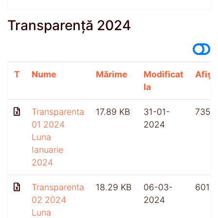
Transparență 2024
T
Nume
Mărime
Modificat
Afișă
la
Transparenta
17.89 KB
31-01-
735
01 2024
2024
Luna
Ianuarie
2024
Transparenta
18.29 KB
06-03-
601
02 2024
2024
Luna