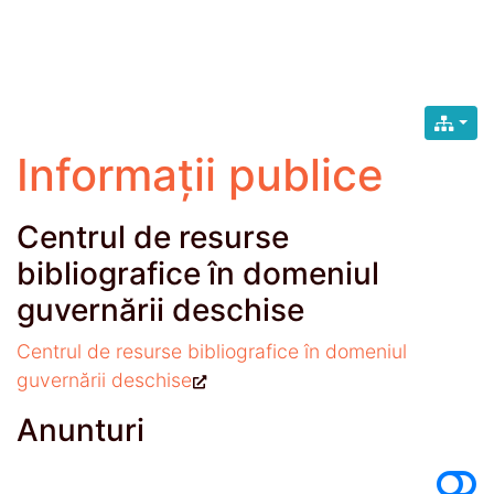
Informații publice
Centrul de resurse
bibliografice în domeniul
guvernării deschise
Centrul de resurse bibliografice în domeniul
guvernării deschise
Anunturi