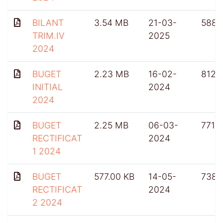
BILANT
3.54 MB
21-03-
588
TRIM.IV
2025
2024
BUGET
2.23 MB
16-02-
812
INITIAL
2024
2024
BUGET
2.25 MB
06-03-
771
RECTIFICAT
2024
1 2024
BUGET
577.00 KB
14-05-
738
RECTIFICAT
2024
2 2024