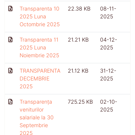
Transparenta 10
22.38 KB
08-11-
2025 Luna
2025
Octombrie 2025
Transparenta 11
21.21 KB
04-12-
2025 Luna
2025
Noiembrie 2025
TRANSPARENTA
21.12 KB
31-12-
DECEMBRIE
2025
2025
Transparența
725.25 KB
02-10-
4
veniturilor
2025
salariale la 30
Septembrie
2025