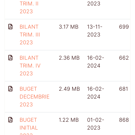
TRIM. II
2023
2023
BILANT
3.17 MB
13-11-
699
TRIM. III
2023
2023
BILANT
2.36 MB
16-02-
662
TRIM. IV
2024
2023
BUGET
2.49 MB
16-02-
681
DECEMBRIE
2024
2023
BUGET
1.22 MB
01-02-
868
INITIAL
2023