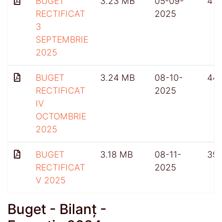
BUGET
3.23 MB
05-09-
415
RECTIFICAT
2025
3
SEPTEMBRIE
2025
BUGET
3.24 MB
08-10-
441
RECTIFICAT
2025
IV
OCTOMBRIE
2025
BUGET
3.18 MB
08-11-
39
RECTIFICAT
2025
V 2025
Buget - Bilanț -