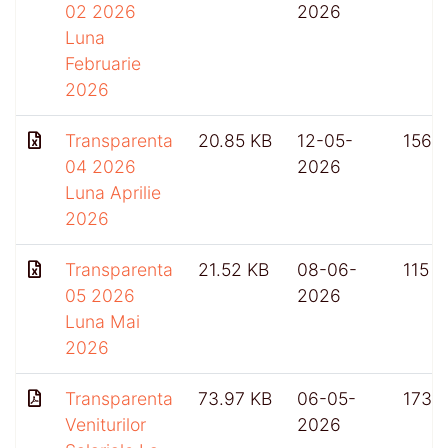
02 2026
2026
Luna
Februarie
2026
Transparenta
20.85 KB
12-05-
156
04 2026
2026
Luna Aprilie
2026
Transparenta
21.52 KB
08-06-
115
05 2026
2026
Luna Mai
2026
Transparenta
73.97 KB
06-05-
173
Veniturilor
2026