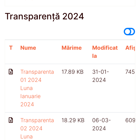
Transparență 2024
T
Nume
Mărime
Modificat
Afișă
la
Transparenta
17.89 KB
31-01-
745
01 2024
2024
Luna
Ianuarie
2024
Transparenta
18.29 KB
06-03-
609
02 2024
2024
Luna