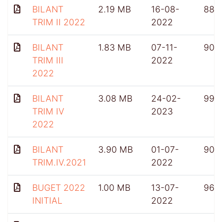
BILANT
2.19 MB
16-08-
882
TRIM II 2022
2022
BILANT
1.83 MB
07-11-
904
TRIM III
2022
2022
BILANT
3.08 MB
24-02-
991
TRIM IV
2023
2022
BILANT
3.90 MB
01-07-
909
TRIM.IV.2021
2022
BUGET 2022
1.00 MB
13-07-
962
INITIAL
2022