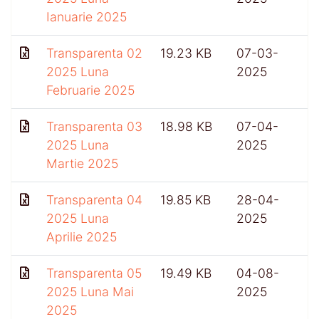
Ianuarie 2025
Transparenta 02
19.23 KB
07-03-
2025 Luna
2025
Februarie 2025
Transparenta 03
18.98 KB
07-04-
2025 Luna
2025
Martie 2025
Transparenta 04
19.85 KB
28-04-
2025 Luna
2025
Aprilie 2025
Transparenta 05
19.49 KB
04-08-
2025 Luna Mai
2025
2025