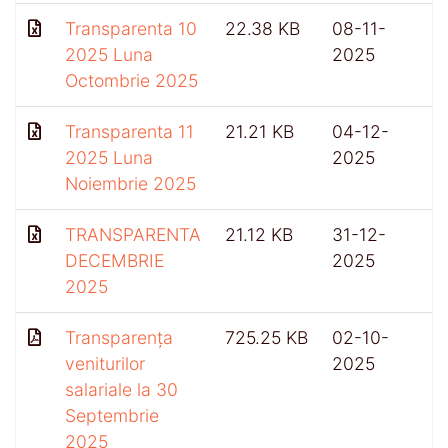
Transparenta 10
22.38 KB
08-11-
2025 Luna
2025
Octombrie 2025
Transparenta 11
21.21 KB
04-12-
2025 Luna
2025
Noiembrie 2025
TRANSPARENTA
21.12 KB
31-12-
3
DECEMBRIE
2025
2025
Transparența
725.25 KB
02-10-
veniturilor
2025
salariale la 30
Septembrie
2025