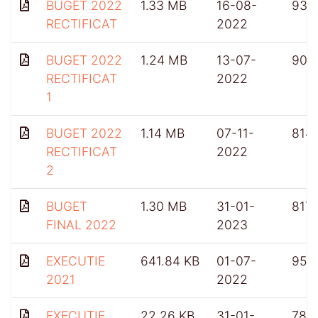
BUGET 2022
1.33 MB
16-08-
932
RECTIFICAT
2022
BUGET 2022
1.24 MB
13-07-
909
RECTIFICAT
2022
1
BUGET 2022
1.14 MB
07-11-
814
RECTIFICAT
2022
2
BUGET
1.30 MB
31-01-
817
FINAL 2022
2023
EXECUTIE
641.84 KB
01-07-
959
2021
2022
EXECUTIE
22.26 KB
31-01-
781