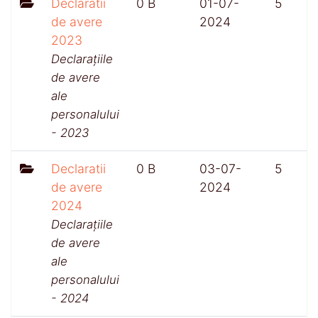
Declaratii
0 B
01-07-
5
de avere
2024
2023
Declarațiile
de avere
ale
personalului
- 2023
Declaratii
0 B
03-07-
5
de avere
2024
2024
Declarațiile
de avere
ale
personalului
- 2024