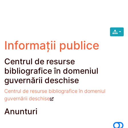
Informații publice
Centrul de resurse
bibliografice în domeniul
guvernării deschise
Centrul de resurse bibliografice în domeniul
guvernării deschise
Anunturi