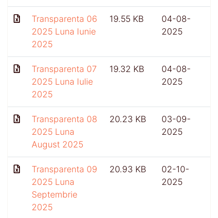
Transparenta 06
19.55 KB
04-08-
2025 Luna Iunie
2025
2025
Transparenta 07
19.32 KB
04-08-
2025 Luna Iulie
2025
2025
Transparenta 08
20.23 KB
03-09-
2025 Luna
2025
August 2025
Transparenta 09
20.93 KB
02-10-
4
2025 Luna
2025
Septembrie
2025