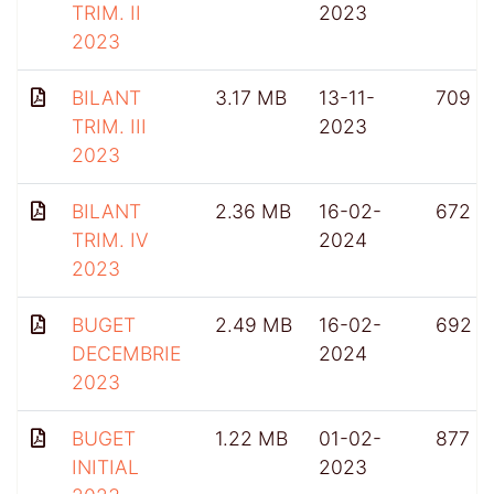
TRIM. II
2023
2023
BILANT
3.17 MB
13-11-
709
TRIM. III
2023
2023
BILANT
2.36 MB
16-02-
672
TRIM. IV
2024
2023
BUGET
2.49 MB
16-02-
692
DECEMBRIE
2024
2023
BUGET
1.22 MB
01-02-
877
INITIAL
2023