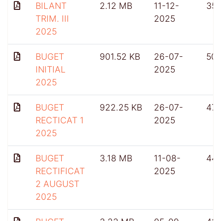
BILANT
2.12 MB
11-12-
35
TRIM. III
2025
2025
BUGET
901.52 KB
26-07-
50
INITIAL
2025
2025
BUGET
922.25 KB
26-07-
47
RECTICAT 1
2025
2025
BUGET
3.18 MB
11-08-
44
RECTIFICAT
2025
2 AUGUST
2025