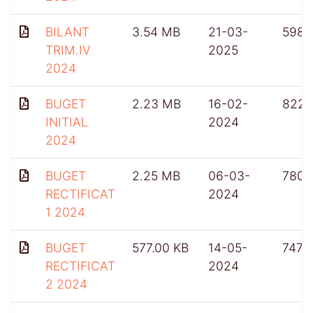
BILANT
3.54 MB
21-03-
598
TRIM.IV
2025
2024
BUGET
2.23 MB
16-02-
822
INITIAL
2024
2024
BUGET
2.25 MB
06-03-
780
RECTIFICAT
2024
1 2024
BUGET
577.00 KB
14-05-
747
RECTIFICAT
2024
2 2024