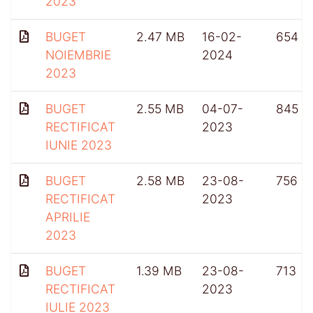
2023
BUGET
2.47 MB
16-02-
654
NOIEMBRIE
2024
2023
BUGET
2.55 MB
04-07-
845
RECTIFICAT
2023
IUNIE 2023
BUGET
2.58 MB
23-08-
756
RECTIFICAT
2023
APRILIE
2023
BUGET
1.39 MB
23-08-
713
RECTIFICAT
2023
IULIE 2023