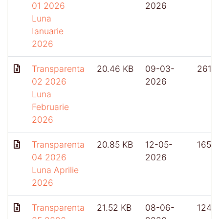
01 2026
2026
Luna
Ianuarie
2026
Transparenta
20.46 KB
09-03-
261
02 2026
2026
Luna
Februarie
2026
Transparenta
20.85 KB
12-05-
165
04 2026
2026
Luna Aprilie
2026
Transparenta
21.52 KB
08-06-
124