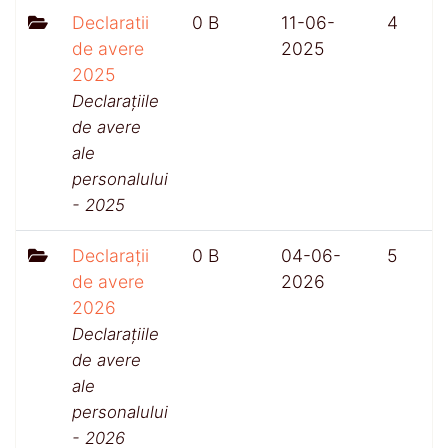
Declaratii
0 B
11-06-
4
de avere
2025
2025
Declarațiile
de avere
ale
personalului
- 2025
Declarații
0 B
04-06-
5
de avere
2026
2026
Declarațiile
de avere
ale
personalului
- 2026